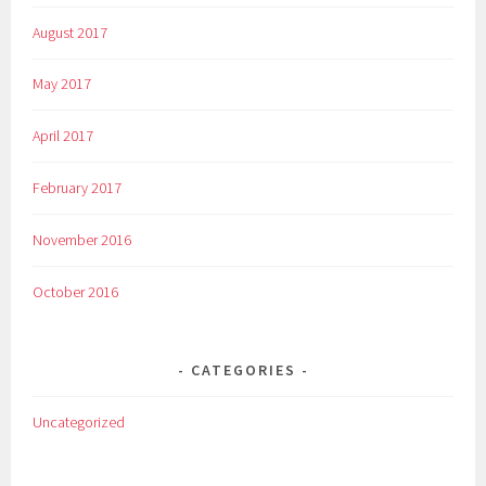
August 2017
May 2017
April 2017
February 2017
November 2016
October 2016
CATEGORIES
Uncategorized