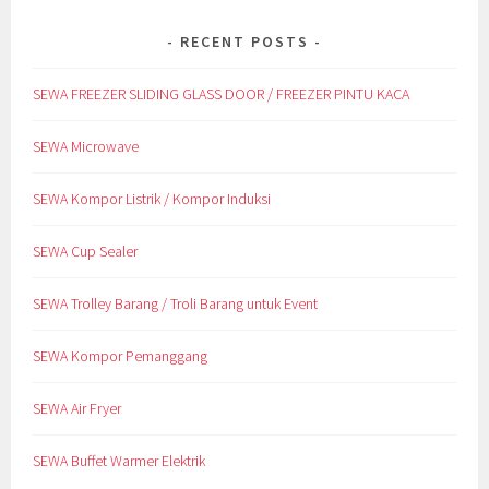
RECENT POSTS
SEWA FREEZER SLIDING GLASS DOOR / FREEZER PINTU KACA
SEWA Microwave
SEWA Kompor Listrik / Kompor Induksi
SEWA Cup Sealer
SEWA Trolley Barang / Troli Barang untuk Event
SEWA Kompor Pemanggang
SEWA Air Fryer
SEWA Buffet Warmer Elektrik