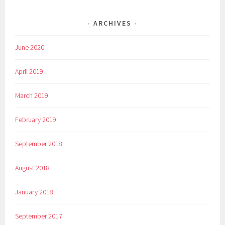
ARCHIVES
June 2020
April 2019
March 2019
February 2019
September 2018
August 2018
January 2018
September 2017