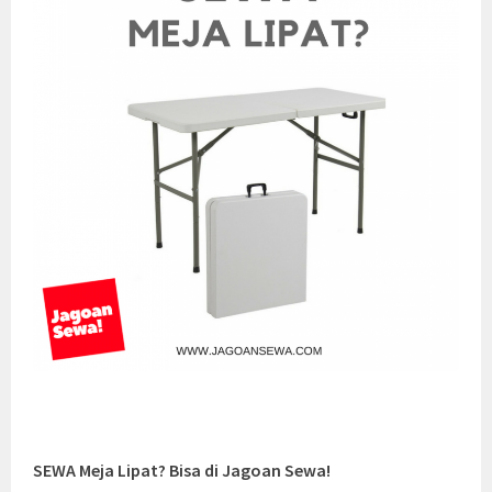
SEWA Meja Lipat? Bisa di Jagoan Sewa!