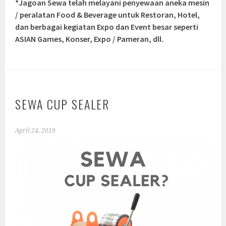
*Jagoan Sewa telah melayani penyewaan aneka mesin
/ peralatan Food & Beverage untuk Restoran, Hotel,
dan berbagai kegiatan Expo dan Event besar seperti
ASIAN Games, Konser, Expo / Pameran, dll.
SEWA CUP SEALER
April 24, 2019