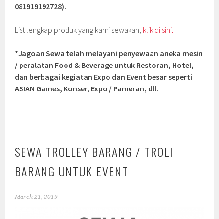
081919192728).
List lengkap produk yang kami sewakan,
klik di sini.
*Jagoan Sewa telah melayani penyewaan aneka mesin
/ peralatan Food & Beverage untuk Restoran, Hotel,
dan berbagai kegiatan Expo dan Event besar seperti
ASIAN Games, Konser, Expo / Pameran, dll.
SEWA TROLLEY BARANG / TROLI
BARANG UNTUK EVENT
March 21, 2019