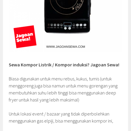
Sewa Kompor Listrik / Kompor induksi? Jagoan Sewa!
Biasa digunakan untuk menu rebus, kukus, tumis (untuk
menggoreng juga bisa namun untuk menu gorengan yang
membutuhkan suhu lebih tinggi bisa menggunakan deep
fryer untuk hasil yang lebih maksimal)
Untuk lokasi event / bazaar yang tidak diperbolehkan
menggunakan gas elpiji, bisa menggunakan kompor ini,