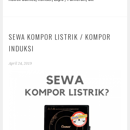
SEWA KOMPOR LISTRIK / KOMPOR
INDUKSI
April 24, 2019