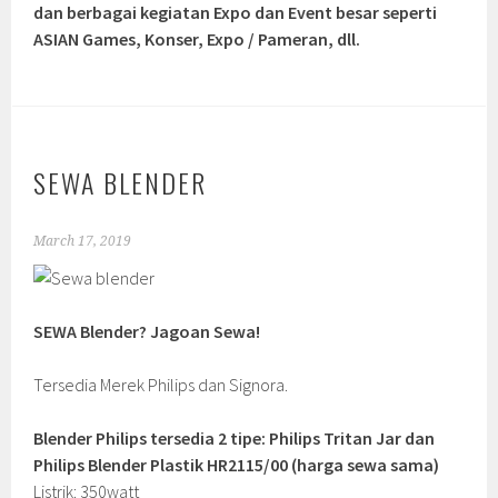
dan berbagai kegiatan Expo dan Event besar seperti
ASIAN Games, Konser, Expo / Pameran, dll.
SEWA BLENDER
March 17, 2019
SEWA Blender? Jagoan Sewa!
Tersedia Merek Philips dan Signora.
Blender Philips tersedia 2 tipe: Philips Tritan Jar dan
Philips Blender Plastik HR2115/00 (harga sewa sama)
Listrik: 350watt