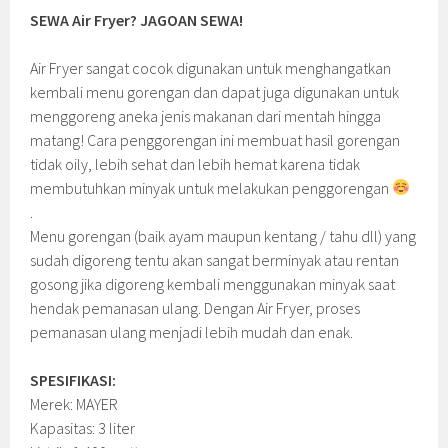
SEWA Air Fryer? JAGOAN SEWA!
Air Fryer sangat cocok digunakan untuk menghangatkan
kembali menu gorengan dan dapat juga digunakan untuk
menggoreng aneka jenis makanan dari mentah hingga
matang! Cara penggorengan ini membuat hasil gorengan
tidak oily, lebih sehat dan lebih hemat karena tidak
membutuhkan minyak untuk melakukan penggorengan
.
Menu gorengan (baik ayam maupun kentang / tahu dll) yang
sudah digoreng tentu akan sangat berminyak atau rentan
gosong jika digoreng kembali menggunakan minyak saat
hendak pemanasan ulang. Dengan Air Fryer, proses
pemanasan ulang menjadi lebih mudah dan enak.
SPESIFIKASI:
Merek: MAYER
Kapasitas: 3 liter