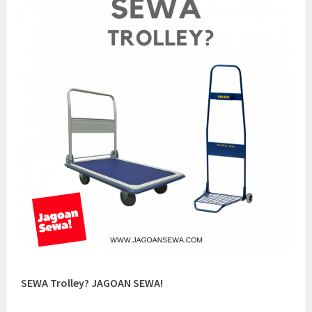
SEWA Trolley? JAGOAN SEWA!