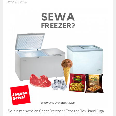
June 28, 2020
Selain menyedian Chest Freezer / Freezer Box, kami juga