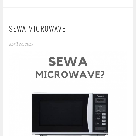
SEWA MICROWAVE
April 24, 2019