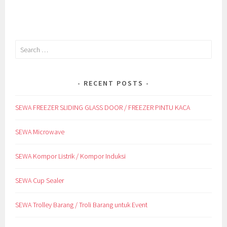
Search
for:
RECENT POSTS
SEWA FREEZER SLIDING GLASS DOOR / FREEZER PINTU KACA
SEWA Microwave
SEWA Kompor Listrik / Kompor Induksi
SEWA Cup Sealer
SEWA Trolley Barang / Troli Barang untuk Event