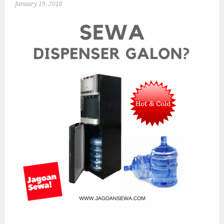
January 19, 2018