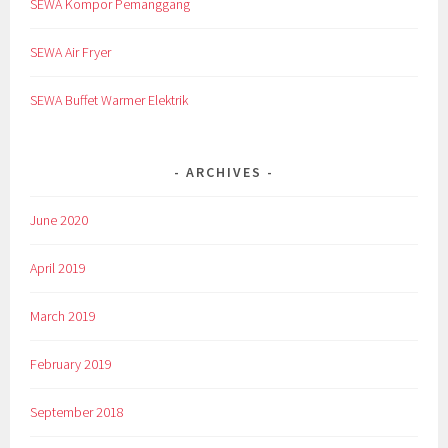
SEWA Kompor Pemanggang
SEWA Air Fryer
SEWA Buffet Warmer Elektrik
ARCHIVES
June 2020
April 2019
March 2019
February 2019
September 2018