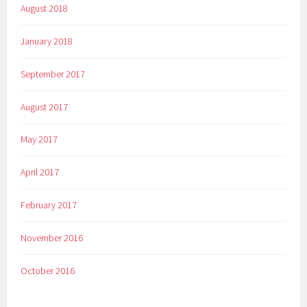
August 2018
January 2018
September 2017
August 2017
May 2017
April 2017
February 2017
November 2016
October 2016