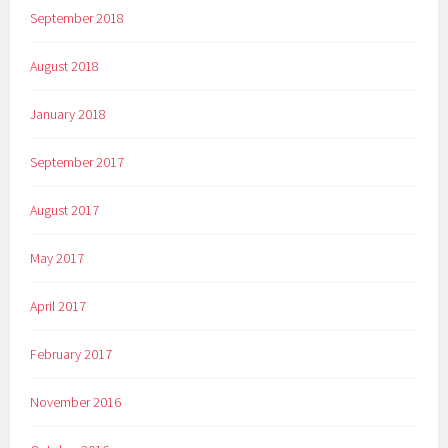
September 2018
August 2018
January 2018
September 2017
August 2017
May 2017
April 2017
February 2017
November 2016