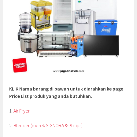
KLIK Nama barang di bawah untuk diarahkan ke page
Price List produk yang anda butuhkan.
1.
Air Fryer
2.
Blender (merek SIGNORA & Philips)