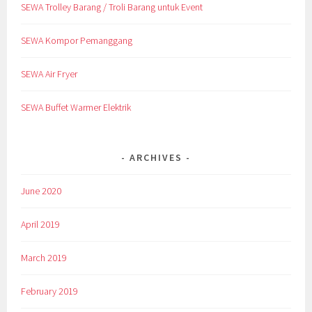
SEWA Trolley Barang / Troli Barang untuk Event
SEWA Kompor Pemanggang
SEWA Air Fryer
SEWA Buffet Warmer Elektrik
ARCHIVES
June 2020
April 2019
March 2019
February 2019