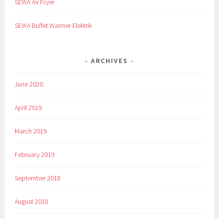
SEWA Air Fryer
SEWA Buffet Warmer Elektrik
ARCHIVES
June 2020
April 2019
March 2019
February 2019
September 2018
August 2018