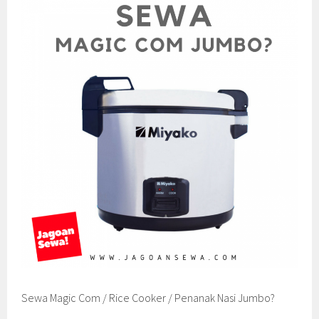
Sewa Magic Com / Rice Cooker / Penanak Nasi Jumbo?