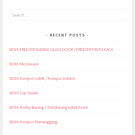
Search
for:
RECENT POSTS
SEWA FREEZER SLIDING GLASS DOOR / FREEZER PINTU KACA
SEWA Microwave
SEWA Kompor Listrik / Kompor Induksi
SEWA Cup Sealer
SEWA Trolley Barang / Troli Barang untuk Event
SEWA Kompor Pemanggang