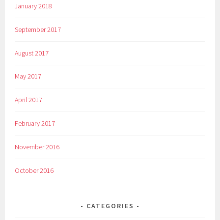
January 2018
September 2017
August 2017
May 2017
April 2017
February 2017
November 2016
October 2016
CATEGORIES