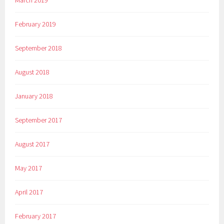
March 2019
February 2019
September 2018
August 2018
January 2018
September 2017
August 2017
May 2017
April 2017
February 2017