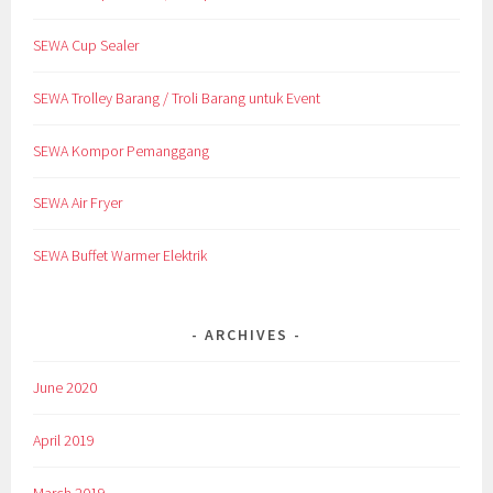
SEWA Cup Sealer
SEWA Trolley Barang / Troli Barang untuk Event
SEWA Kompor Pemanggang
SEWA Air Fryer
SEWA Buffet Warmer Elektrik
ARCHIVES
June 2020
April 2019