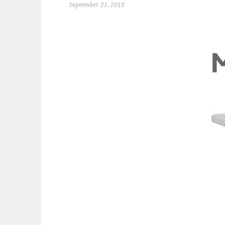
September 21, 2018