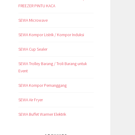
FREEZER PINTU KACA
SEWA Microwave
SEWA Kompor Listrik / Kompor Induksi
SEWA Cup Sealer
SEWA Trolley Barang / Troli Barang untuk
Event
SEWA Kompor Pemanggang
SEWA Air Fryer
SEWA Buffet Warmer Elektrik