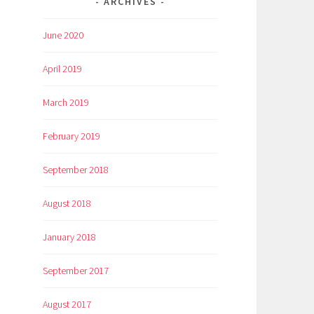
ARCHIVES
June 2020
April 2019
March 2019
February 2019
September 2018
August 2018
January 2018
September 2017
August 2017