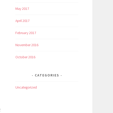
May 2017
April 2017
February 2017
November 2016
October 2016
CATEGORIES
Uncategorized
2