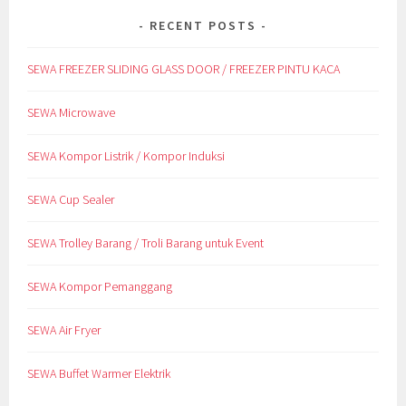
RECENT POSTS
SEWA FREEZER SLIDING GLASS DOOR / FREEZER PINTU KACA
SEWA Microwave
SEWA Kompor Listrik / Kompor Induksi
SEWA Cup Sealer
SEWA Trolley Barang / Troli Barang untuk Event
SEWA Kompor Pemanggang
SEWA Air Fryer
SEWA Buffet Warmer Elektrik