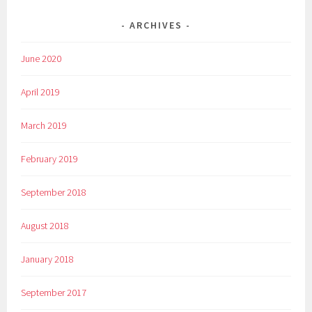
ARCHIVES
June 2020
April 2019
March 2019
February 2019
September 2018
August 2018
January 2018
September 2017