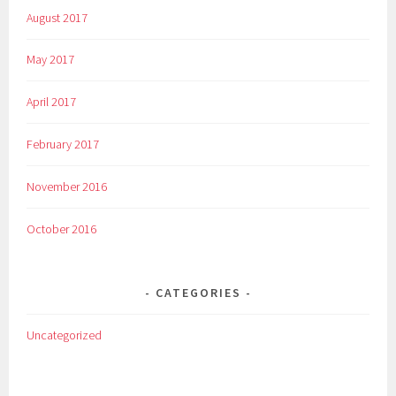
August 2017
May 2017
April 2017
February 2017
November 2016
October 2016
CATEGORIES
Uncategorized