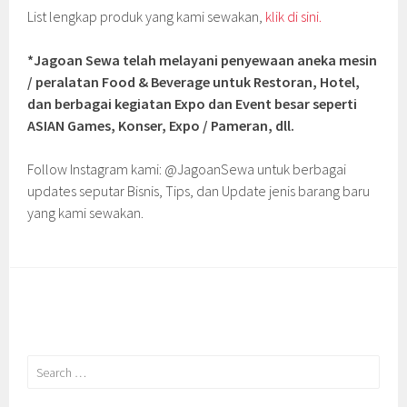
List lengkap produk yang kami sewakan,
klik di sini.
*Jagoan Sewa telah melayani penyewaan aneka mesin
/ peralatan Food & Beverage untuk Restoran, Hotel,
dan berbagai kegiatan Expo dan Event besar seperti
ASIAN Games, Konser, Expo / Pameran, dll.
Follow Instagram kami: @JagoanSewa untuk berbagai
updates seputar Bisnis, Tips, dan Update jenis barang baru
yang kami sewakan.
Search
for: