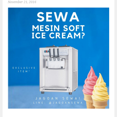
November 21, 2016