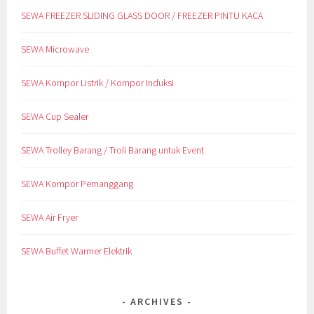
SEWA FREEZER SLIDING GLASS DOOR / FREEZER PINTU KACA
SEWA Microwave
SEWA Kompor Listrik / Kompor Induksi
SEWA Cup Sealer
SEWA Trolley Barang / Troli Barang untuk Event
SEWA Kompor Pemanggang
SEWA Air Fryer
SEWA Buffet Warmer Elektrik
ARCHIVES