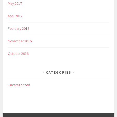
May 2017
April 2017
February 2017
November 2016
October 2016
CATEGORIES
Uncategorized