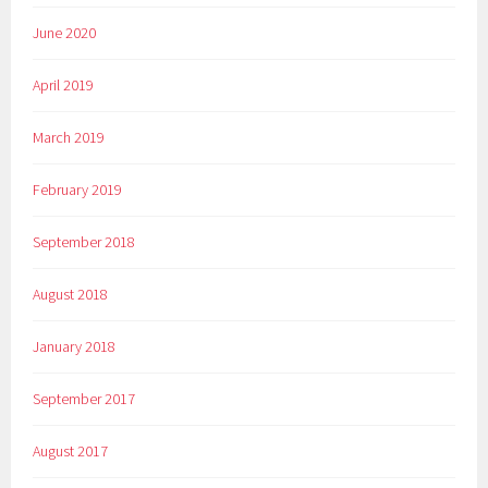
June 2020
April 2019
March 2019
February 2019
September 2018
August 2018
January 2018
September 2017
August 2017