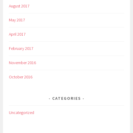
August 2017
May 2017
April 2017
February 2017
November 2016
October 2016
CATEGORIES
Uncategorized