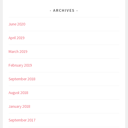
ARCHIVES
June 2020
April 2019
March 2019
February 2019
September 2018
August 2018
January 2018
September 2017