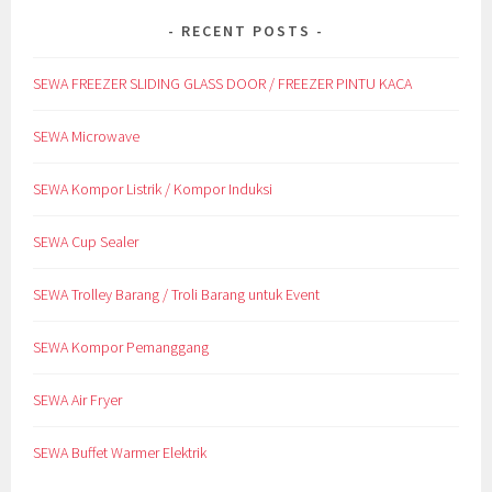
RECENT POSTS
SEWA FREEZER SLIDING GLASS DOOR / FREEZER PINTU KACA
SEWA Microwave
SEWA Kompor Listrik / Kompor Induksi
SEWA Cup Sealer
SEWA Trolley Barang / Troli Barang untuk Event
SEWA Kompor Pemanggang
SEWA Air Fryer
SEWA Buffet Warmer Elektrik