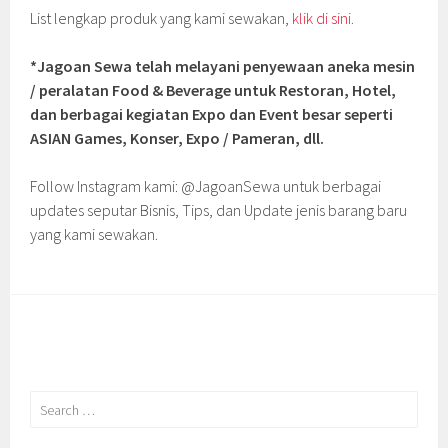
List lengkap produk yang kami sewakan,
klik di sini.
*Jagoan Sewa telah melayani penyewaan aneka mesin
/ peralatan Food & Beverage untuk Restoran, Hotel,
dan berbagai kegiatan Expo dan Event besar seperti
ASIAN Games, Konser, Expo / Pameran, dll.
Follow Instagram kami: @JagoanSewa untuk berbagai
updates seputar Bisnis, Tips, dan Update jenis barang baru
yang kami sewakan.
Search
for: