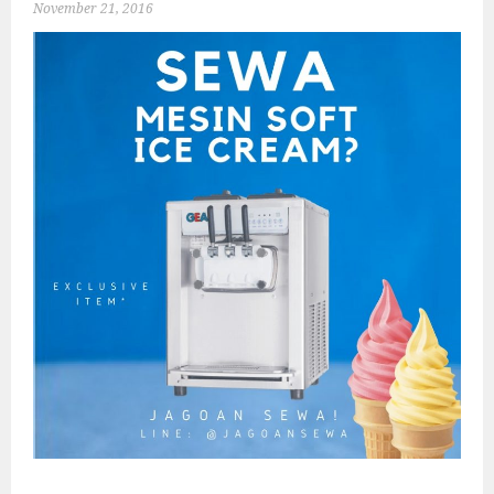
November 21, 2016