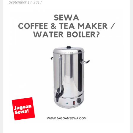
September 17, 2017