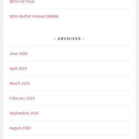
SEWA Air Fryer
SEWA Buffet Warmer Elektrik
ARCHIVES
June 2020
April 2019
March 2019
February 2019
September 2018
August 2018