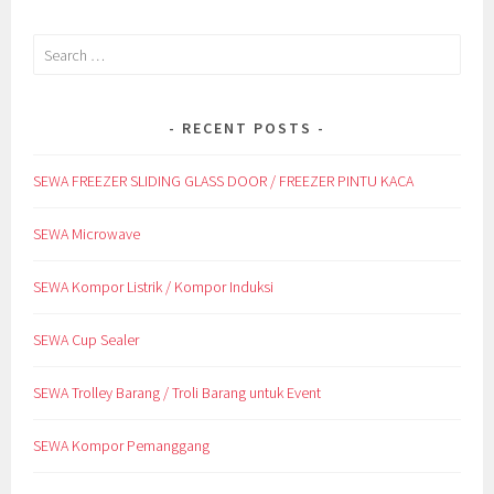
Search
for:
RECENT POSTS
SEWA FREEZER SLIDING GLASS DOOR / FREEZER PINTU KACA
SEWA Microwave
SEWA Kompor Listrik / Kompor Induksi
SEWA Cup Sealer
SEWA Trolley Barang / Troli Barang untuk Event
SEWA Kompor Pemanggang