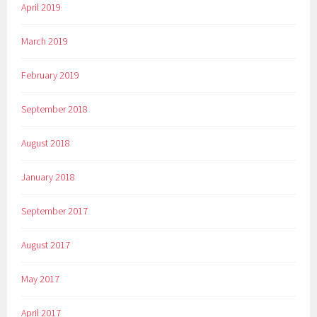
April 2019
March 2019
February 2019
September 2018
August 2018
January 2018
September 2017
August 2017
May 2017
April 2017