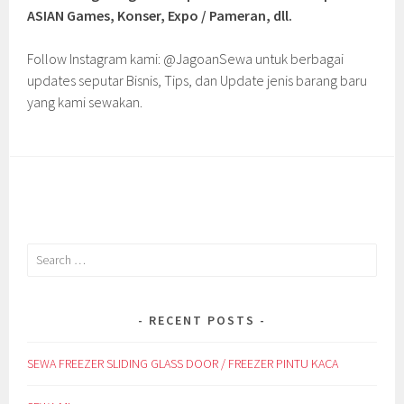
ASIAN Games, Konser, Expo / Pameran, dll.
Follow Instagram kami: @JagoanSewa untuk berbagai
updates seputar Bisnis, Tips, dan Update jenis barang baru
yang kami sewakan.
Search
for:
RECENT POSTS
SEWA FREEZER SLIDING GLASS DOOR / FREEZER PINTU KACA