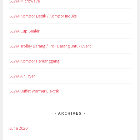
SEWA Microwave
SEWA Kompor Listrik / Kompor Induksi
SEWA Cup Sealer
SEWA Trolley Barang / Troli Barang untuk Event
SEWA Kompor Pemanggang
SEWA Air Fryer
SEWA Buffet Warmer Elektrik
ARCHIVES
June 2020