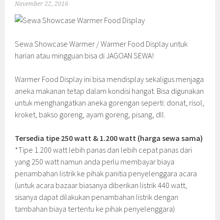
November 22, 2016
Sewa Showcase Warmer / Warmer Food Display untuk
harian atau mingguan bisa di JAGOAN SEWA!
Warmer Food Display ini bisa mendisplay sekaligus menjaga
aneka makanan tetap dalam kondisi hangat. Bisa digunakan
untuk menghangatkan aneka gorengan seperti: donat, risol,
kroket, bakso goreng, ayam goreng, pisang, dll.
Tersedia tipe 250 watt & 1.200 watt (harga sewa sama)
*Tipe 1.200 watt lebih panas dan lebih cepat panas dari
yang 250 watt namun anda perlu membayar biaya
penambahan listrik ke pihak panitia penyelenggara acara
(untuk acara bazaar biasanya diberikan listrik 440 watt,
sisanya dapat dilakukan penambahan listrik dengan
tambahan biaya tertentu ke pihak penyelenggara)