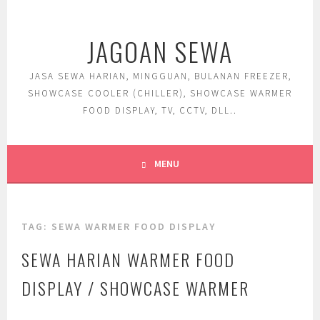
Skip
to
JAGOAN SEWA
content
JASA SEWA HARIAN, MINGGUAN, BULANAN FREEZER,
SHOWCASE COOLER (CHILLER), SHOWCASE WARMER
FOOD DISPLAY, TV, CCTV, DLL..
MENU
TAG:
SEWA WARMER FOOD DISPLAY
SEWA HARIAN WARMER FOOD
DISPLAY / SHOWCASE WARMER