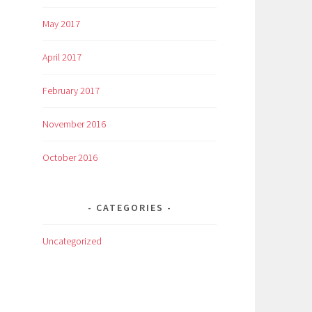
May 2017
April 2017
February 2017
November 2016
October 2016
CATEGORIES
Uncategorized