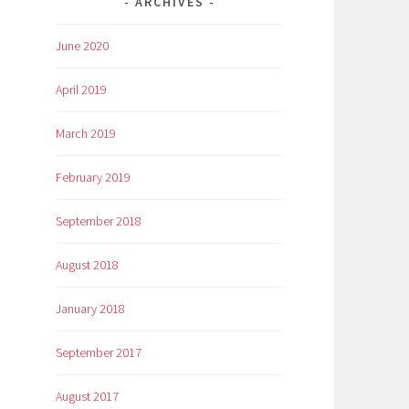
ARCHIVES
June 2020
April 2019
March 2019
February 2019
September 2018
August 2018
January 2018
September 2017
August 2017