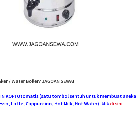
ker / Water Boiler? JAGOAN SEWA!
SIN KOPI Otomatis (satu tombol sentuh untuk membuat aneka
sso, Latte, Cappuccino, Hot Milk, Hot Water), klik
di sini
.