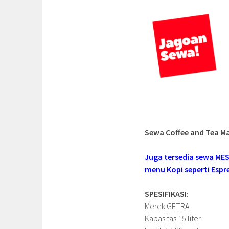
Sewa Coffee and Tea Ma
Juga tersedia sewa ME
menu Kopi seperti Espre
SPESIFIKASI:
Merek GETRA
Kapasitas 15 liter