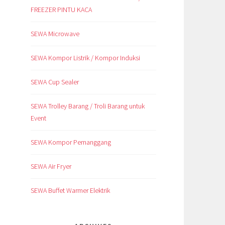
FREEZER PINTU KACA
SEWA Microwave
SEWA Kompor Listrik / Kompor Induksi
SEWA Cup Sealer
SEWA Trolley Barang / Troli Barang untuk
Event
SEWA Kompor Pemanggang
SEWA Air Fryer
SEWA Buffet Warmer Elektrik