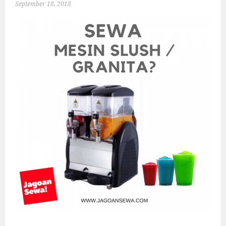
September 18, 2018