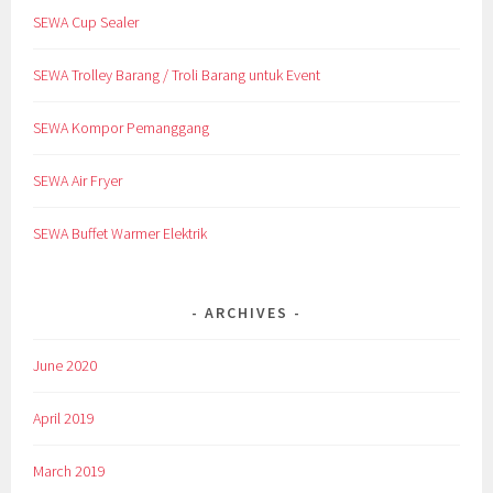
SEWA Cup Sealer
SEWA Trolley Barang / Troli Barang untuk Event
SEWA Kompor Pemanggang
SEWA Air Fryer
SEWA Buffet Warmer Elektrik
ARCHIVES
June 2020
April 2019
March 2019