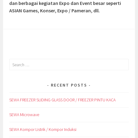
dan berbagai kegiatan Expo dan Event besar seperti
ASIAN Games, Konser, Expo / Pameran, dll.
Search
for:
RECENT POSTS
SEWA FREEZER SLIDING GLASS DOOR / FREEZER PINTU KACA
SEWA Microwave
SEWA Kompor Listrik / Kompor Induksi