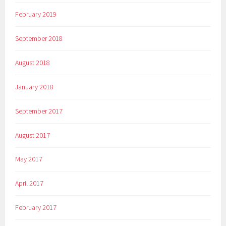
February 2019
September 2018
August 2018
January 2018
September 2017
August 2017
May 2017
April 2017
February 2017