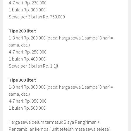
4-7 hari: Rp. 230.000
1 bulan Rp. 300.000
Sewa per 3 bulan Rp. 750.000
Tipe 200 liter:
1-3 hari Rp. 200.000 (baca: harga sewa 1 sampai 3 hari =
sama, dst..)
4-7 hari: Rp. 250.000
1 bulan Rp. 400.000
Sewa per 3 bulan Rp. 1,1jt
Tipe 300 liter:
1-3 hari Rp. 300.000 (baca: harga sewa 1 sampai 3 hari =
sama, dst..)
4-7 hari: Rp. 350.000
1 bulan Rp. 500.000
Harga sewa belum termasuk Biaya Pengiriman +
Pengambilan kembali unit setelah masa sewa selesai.