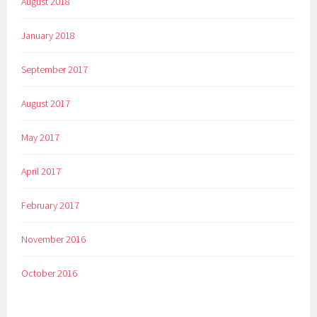
August 2018
January 2018
September 2017
August 2017
May 2017
April 2017
February 2017
November 2016
October 2016