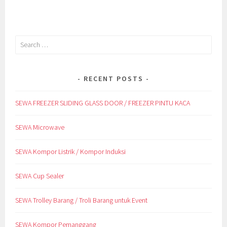
Search
for:
RECENT POSTS
SEWA FREEZER SLIDING GLASS DOOR / FREEZER PINTU KACA
SEWA Microwave
SEWA Kompor Listrik / Kompor Induksi
SEWA Cup Sealer
SEWA Trolley Barang / Troli Barang untuk Event
SEWA Kompor Pemanggang