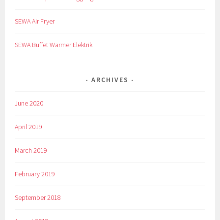
SEWA Air Fryer
SEWA Buffet Warmer Elektrik
ARCHIVES
June 2020
April 2019
March 2019
February 2019
September 2018