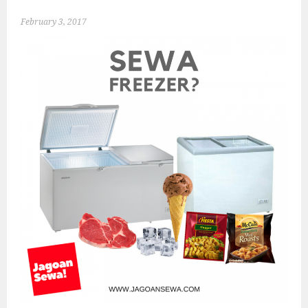
February 3, 2017