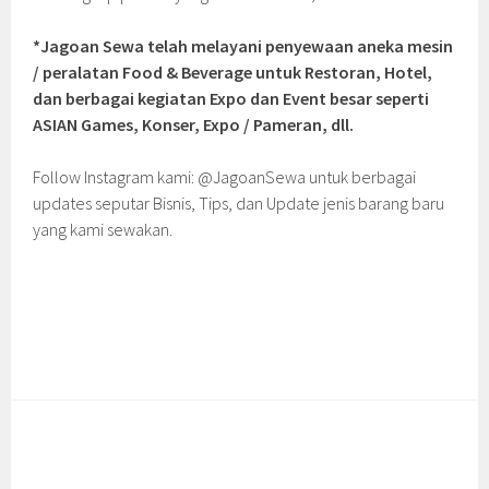
*Jagoan Sewa telah melayani penyewaan aneka mesin
/ peralatan Food & Beverage untuk Restoran, Hotel,
dan berbagai kegiatan Expo dan Event besar seperti
ASIAN Games, Konser, Expo / Pameran, dll.
Follow Instagram kami: @JagoanSewa untuk berbagai
updates seputar Bisnis, Tips, dan Update jenis barang baru
yang kami sewakan.