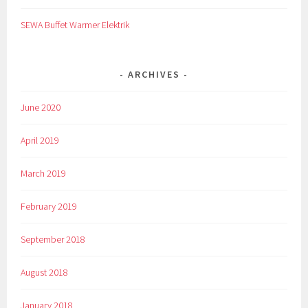
SEWA Buffet Warmer Elektrik
ARCHIVES
June 2020
April 2019
March 2019
February 2019
September 2018
August 2018
January 2018