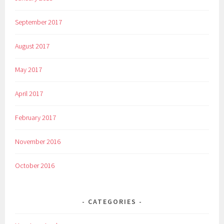
September 2017
August 2017
May 2017
April 2017
February 2017
November 2016
October 2016
CATEGORIES