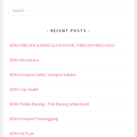
Search
for:
RECENT POSTS
SEWA FREEZER SLIDING GLASS DOOR / FREEZER PINTU KACA
SEWA Microwave
SEWA Kompor Listrik / Kompor Induksi
SEWA Cup Sealer
SEWA Trolley Barang / Troli Barang untuk Event
SEWA Kompor Pemanggang
SEWA Air Fryer