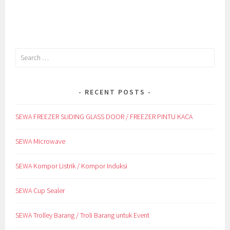
Search
for:
RECENT POSTS
SEWA FREEZER SLIDING GLASS DOOR / FREEZER PINTU KACA
SEWA Microwave
SEWA Kompor Listrik / Kompor Induksi
SEWA Cup Sealer
SEWA Trolley Barang / Troli Barang untuk Event