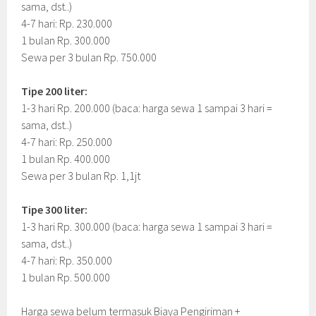
sama, dst..)
4-7 hari: Rp. 230.000
1 bulan Rp. 300.000
Sewa per 3 bulan Rp. 750.000
Tipe 200 liter:
1-3 hari Rp. 200.000 (baca: harga sewa 1 sampai 3 hari =
sama, dst..)
4-7 hari: Rp. 250.000
1 bulan Rp. 400.000
Sewa per 3 bulan Rp. 1,1jt
Tipe 300 liter:
1-3 hari Rp. 300.000 (baca: harga sewa 1 sampai 3 hari =
sama, dst..)
4-7 hari: Rp. 350.000
1 bulan Rp. 500.000
Harga sewa belum termasuk Biaya Pengiriman +