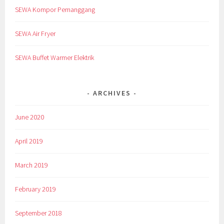
SEWA Kompor Pemanggang
SEWA Air Fryer
SEWA Buffet Warmer Elektrik
ARCHIVES
June 2020
April 2019
March 2019
February 2019
September 2018