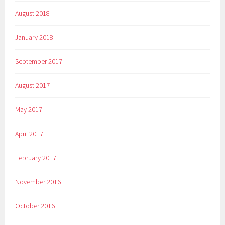
August 2018
January 2018
September 2017
August 2017
May 2017
April 2017
February 2017
November 2016
October 2016