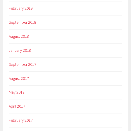
February 2019
September 2018
August 2018
January 2018
September 2017
August 2017
May 2017
April 2017
February 2017