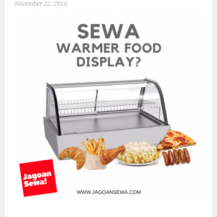
November 22, 2016