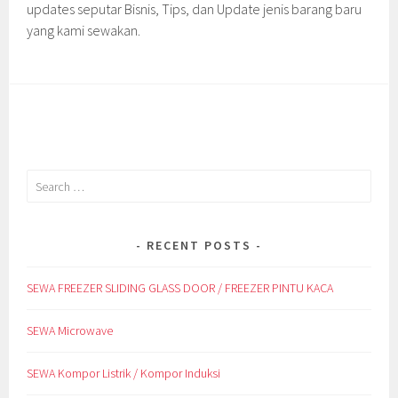
updates seputar Bisnis, Tips, dan Update jenis barang baru
yang kami sewakan.
Search
for:
RECENT POSTS
SEWA FREEZER SLIDING GLASS DOOR / FREEZER PINTU KACA
SEWA Microwave
SEWA Kompor Listrik / Kompor Induksi