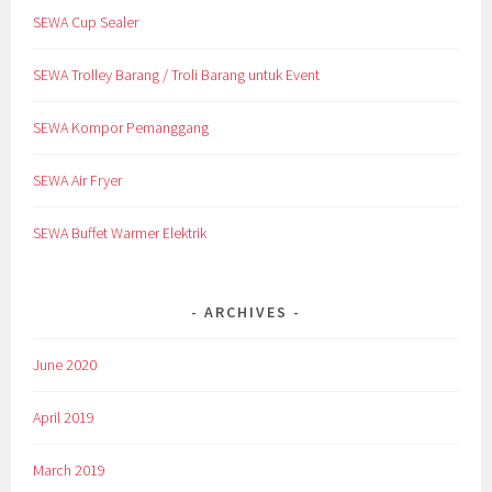
SEWA Cup Sealer
SEWA Trolley Barang / Troli Barang untuk Event
SEWA Kompor Pemanggang
SEWA Air Fryer
SEWA Buffet Warmer Elektrik
ARCHIVES
June 2020
April 2019
March 2019