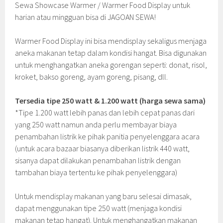
Sewa Showcase Warmer / Warmer Food Display untuk
harian atau mingguan bisa di JAGOAN SEWA!
Warmer Food Display ini bisa mendisplay sekaligus menjaga
aneka makanan tetap dalam kondisi hangat. Bisa digunakan
untuk menghangatkan aneka gorengan seperti: donat, risol,
kroket, bakso goreng, ayam goreng, pisang, dll.
Tersedia tipe 250 watt & 1.200 watt (harga sewa sama)
*Tipe 1.200 watt lebih panas dan lebih cepat panas dari
yang 250 watt namun anda perlu membayar biaya
penambahan listrik ke pihak panitia penyelenggara acara
(untuk acara bazaar biasanya diberikan listrik 440 watt,
sisanya dapat dilakukan penambahan listrik dengan
tambahan biaya tertentu ke pihak penyelenggara)
Untuk mendisplay makanan yang baru selesai dimasak,
dapat menggunakan tipe 250 watt (menjaga kondisi
makanan tetap hangat). Untuk menghangatkan makanan