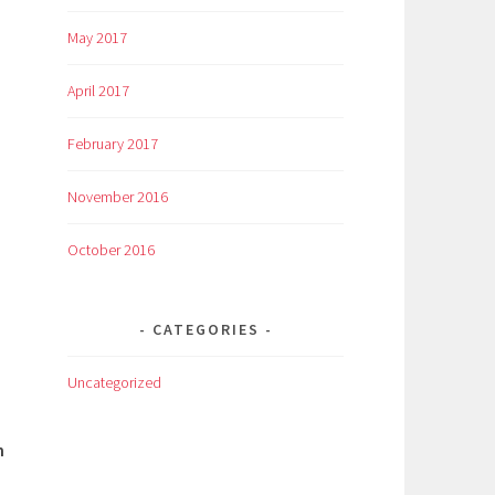
May 2017
April 2017
February 2017
November 2016
October 2016
CATEGORIES
Uncategorized
h