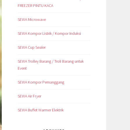
FREEZER PINTU KACA
SEWA Microwave
SEWA Kompor Listrik / Kompor Induksi
SEWA Cup Sealer
SEWA Trolley Barang / Troli Barang untuk
Event
SEWA Kompor Pemanggang
SEWA Air Fryer
SEWA Buffet Warmer Elektrik