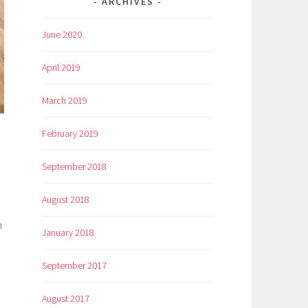
ARCHIVES
June 2020
April 2019
March 2019
February 2019
September 2018
August 2018
n
January 2018
September 2017
August 2017