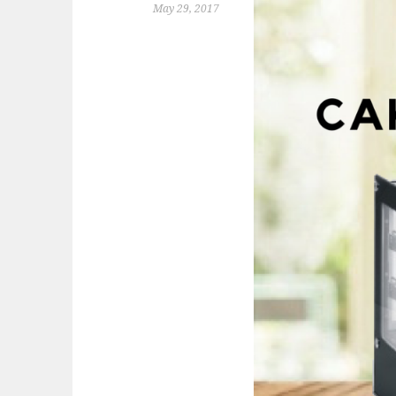
May 29, 2017