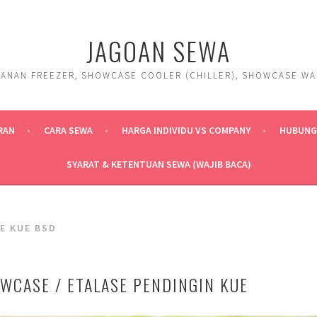
JAGOAN SEWA
ANAN FREEZER, SHOWCASE COOLER (CHILLER), SHOWCASE WARM
RAN
CARA SEWA
HARGA INDIVIDU VS COMPANY
HUBUNGI
SYARAT & KETENTUAN SEWA (WAJIB BACA)
E KUE BSD
WCASE / ETALASE PENDINGIN KUE