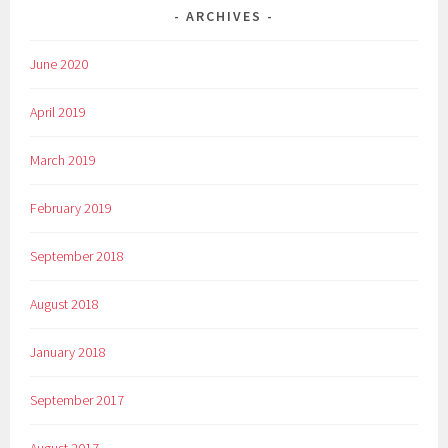
ARCHIVES
June 2020
April 2019
March 2019
February 2019
September 2018
August 2018
January 2018
September 2017
August 2017