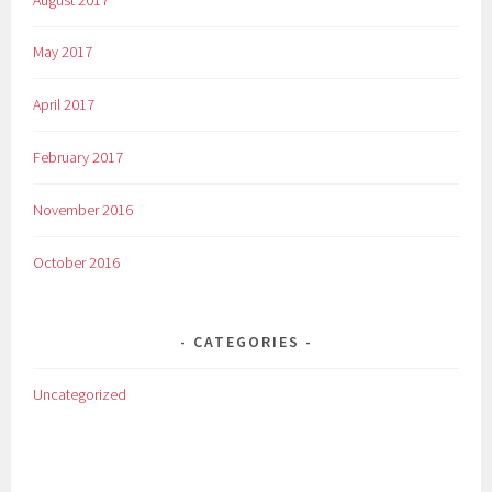
May 2017
April 2017
February 2017
November 2016
October 2016
CATEGORIES
Uncategorized