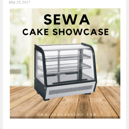
May 29, 2017