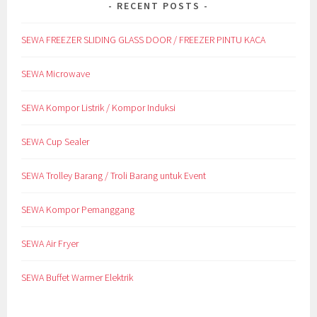
RECENT POSTS
SEWA FREEZER SLIDING GLASS DOOR / FREEZER PINTU KACA
SEWA Microwave
SEWA Kompor Listrik / Kompor Induksi
SEWA Cup Sealer
SEWA Trolley Barang / Troli Barang untuk Event
SEWA Kompor Pemanggang
SEWA Air Fryer
SEWA Buffet Warmer Elektrik