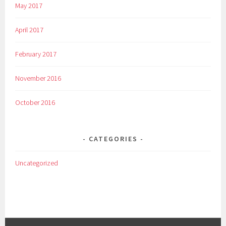
May 2017
April 2017
February 2017
November 2016
October 2016
CATEGORIES
Uncategorized