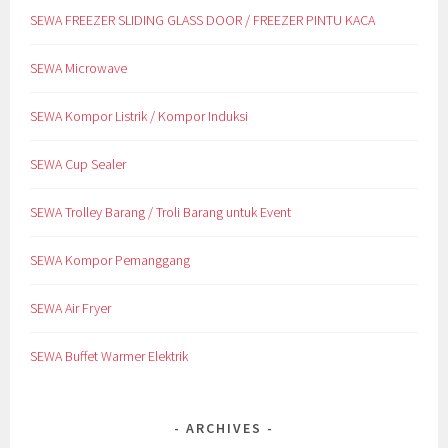
SEWA FREEZER SLIDING GLASS DOOR / FREEZER PINTU KACA
SEWA Microwave
SEWA Kompor Listrik / Kompor Induksi
SEWA Cup Sealer
SEWA Trolley Barang / Troli Barang untuk Event
SEWA Kompor Pemanggang
SEWA Air Fryer
SEWA Buffet Warmer Elektrik
ARCHIVES