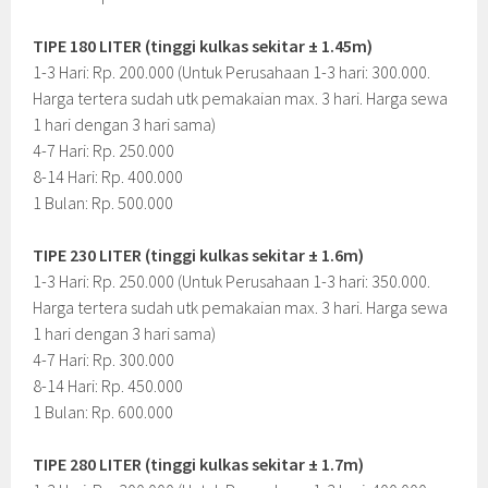
TIPE 180 LITER (tinggi kulkas sekitar ± 1.45m)
1-3 Hari: Rp. 200.000 (Untuk Perusahaan 1-3 hari: 300.000.
Harga tertera sudah utk pemakaian max. 3 hari. Harga sewa
1 hari dengan 3 hari sama)
4-7 Hari: Rp. 250.000
8-14 Hari: Rp. 400.000
1 Bulan: Rp. 500.000
TIPE 230 LITER (tinggi kulkas sekitar ± 1.6m)
1-3 Hari: Rp. 250.000 (Untuk Perusahaan 1-3 hari: 350.000.
Harga tertera sudah utk pemakaian max. 3 hari. Harga sewa
1 hari dengan 3 hari sama)
4-7 Hari: Rp. 300.000
8-14 Hari: Rp. 450.000
1 Bulan: Rp. 600.000
TIPE 280 LITER (tinggi kulkas sekitar ± 1.7m)