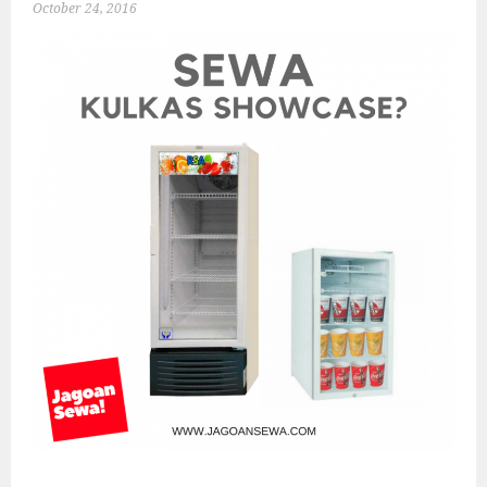
October 24, 2016