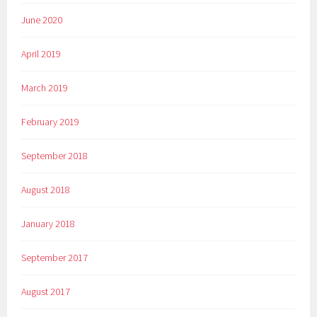
June 2020
April 2019
March 2019
February 2019
September 2018
August 2018
January 2018
September 2017
August 2017