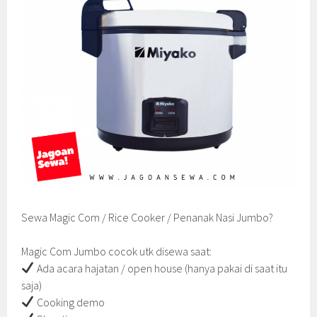
Sewa Magic Com / Rice Cooker / Penanak Nasi Jumbo?
Magic Com Jumbo cocok utk disewa saat:
Ada acara hajatan / open house (hanya pakai di saat itu
saja)
Cooking demo