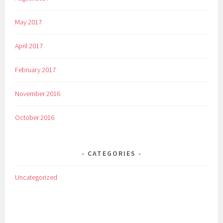
May 2017
April 2017
February 2017
November 2016
October 2016
CATEGORIES
Uncategorized