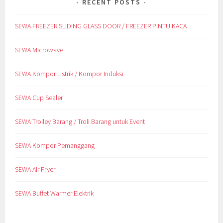
RECENT POSTS
SEWA FREEZER SLIDING GLASS DOOR / FREEZER PINTU KACA
SEWA Microwave
SEWA Kompor Listrik / Kompor Induksi
SEWA Cup Sealer
SEWA Trolley Barang / Troli Barang untuk Event
SEWA Kompor Pemanggang
SEWA Air Fryer
SEWA Buffet Warmer Elektrik