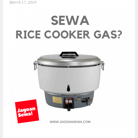
March 17, 2019