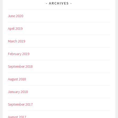
ARCHIVES
June 2020
April 2019
March 2019
February 2019
September 2018
August 2018
January 2018
September 2017
August 2017