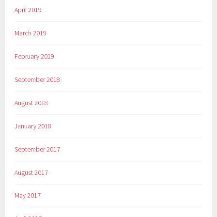
April 2019
March 2019
February 2019
September 2018
August 2018
January 2018
September 2017
August 2017
May 2017