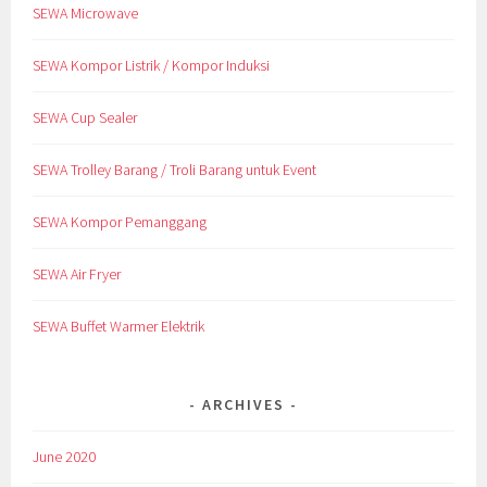
SEWA Microwave
SEWA Kompor Listrik / Kompor Induksi
SEWA Cup Sealer
SEWA Trolley Barang / Troli Barang untuk Event
SEWA Kompor Pemanggang
SEWA Air Fryer
SEWA Buffet Warmer Elektrik
ARCHIVES
June 2020