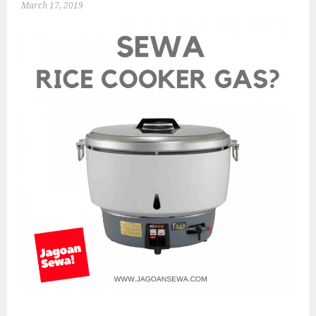
March 17, 2019