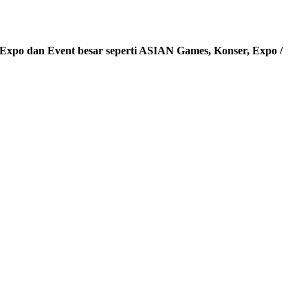
 Expo dan Event besar seperti ASIAN Games, Konser, Expo /