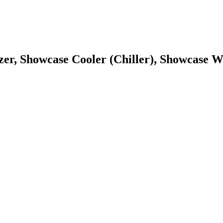
zer, Showcase Cooler (Chiller), Showcase W