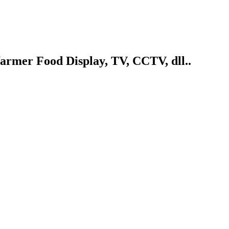
armer Food Display, TV, CCTV, dll..