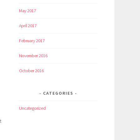
May 2017
April 2017
February 2017
November 2016
October 2016
CATEGORIES
Uncategorized
t