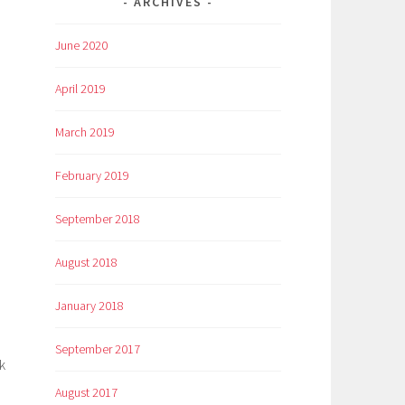
ARCHIVES
June 2020
April 2019
March 2019
February 2019
September 2018
August 2018
January 2018
September 2017
k
August 2017