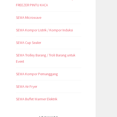
FREEZER PINTU KACA
SEWA Microwave
SEWA Kompor Listrik / Kompor Induksi
SEWA Cup Sealer
SEWA Trolley Barang / Troli Barang untuk
Event
SEWA Kompor Pemanggang
SEWA Air Fryer
SEWA Buffet Warmer Elektrik