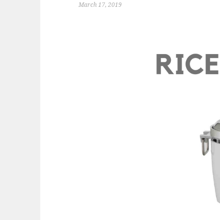
March 17, 2019