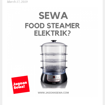
March 17, 2019