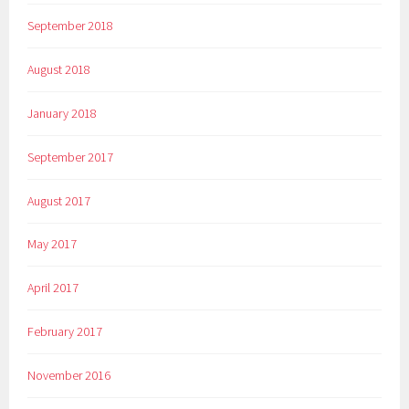
September 2018
August 2018
January 2018
September 2017
August 2017
May 2017
April 2017
February 2017
November 2016