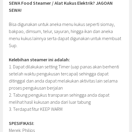
SEWA Food Steamer
/ Alat Kukus Elektrik? JAGOAN
SEWA!
Bisa digunakan untuk aneka menu kukus seperti siomay,
bakpao, dimsum, telur, sayuran, hingga ikan dan aneka
menu kukus lainnya serta dapat digunakan untuk membuat
Sup.
Kelebihan steamer ini adalah:
1. Dapat dilakukan setting Timer (uap panas akan berhenti
setelah waktu pengukusan tercapai) sehingga dapat
ditinggal dan anda dapat melakukan aktivitas lain selama
proses pengukusan berjalan
2. Tabung pengukus transparan sehingga anda dapat
melihat hasil kukusan anda dari luar tabung
3. Terdapat fitur KEEP WARM
SPESIFIKASI:
Merek: Philips