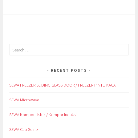
Search
for:
RECENT POSTS
SEWA FREEZER SLIDING GLASS DOOR / FREEZER PINTU KACA
SEWA Microwave
SEWA Kompor Listrik / Kompor Induksi
SEWA Cup Sealer