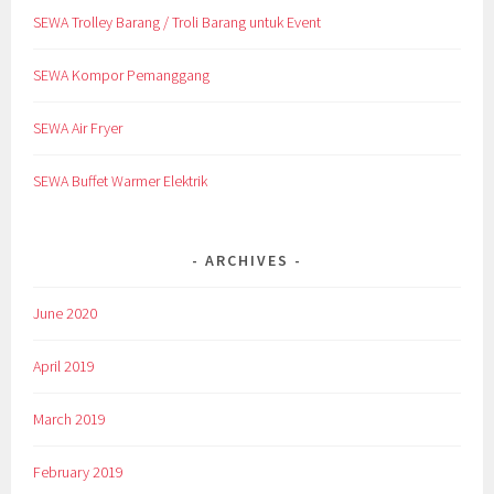
SEWA Trolley Barang / Troli Barang untuk Event
SEWA Kompor Pemanggang
SEWA Air Fryer
SEWA Buffet Warmer Elektrik
ARCHIVES
June 2020
April 2019
March 2019
February 2019