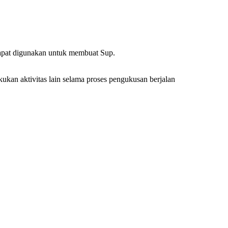
dapat digunakan untuk membuat Sup.
kukan aktivitas lain selama proses pengukusan berjalan