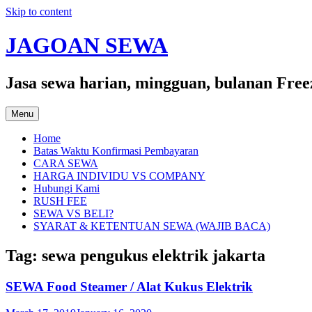
Skip to content
JAGOAN SEWA
Jasa sewa harian, mingguan, bulanan Free
Menu
Home
Batas Waktu Konfirmasi Pembayaran
CARA SEWA
HARGA INDIVIDU VS COMPANY
Hubungi Kami
RUSH FEE
SEWA VS BELI?
SYARAT & KETENTUAN SEWA (WAJIB BACA)
Tag:
sewa pengukus elektrik jakarta
SEWA Food Steamer / Alat Kukus Elektrik