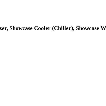
zer, Showcase Cooler (Chiller), Showcase W