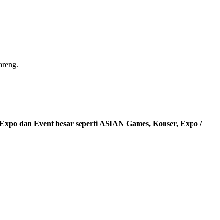
areng.
 Expo dan Event besar seperti ASIAN Games, Konser, Expo /