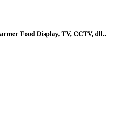
armer Food Display, TV, CCTV, dll..