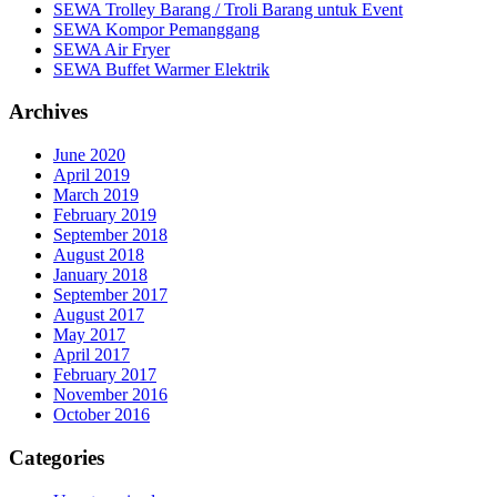
SEWA Trolley Barang / Troli Barang untuk Event
SEWA Kompor Pemanggang
SEWA Air Fryer
SEWA Buffet Warmer Elektrik
Archives
June 2020
April 2019
March 2019
February 2019
September 2018
August 2018
January 2018
September 2017
August 2017
May 2017
April 2017
February 2017
November 2016
October 2016
Categories