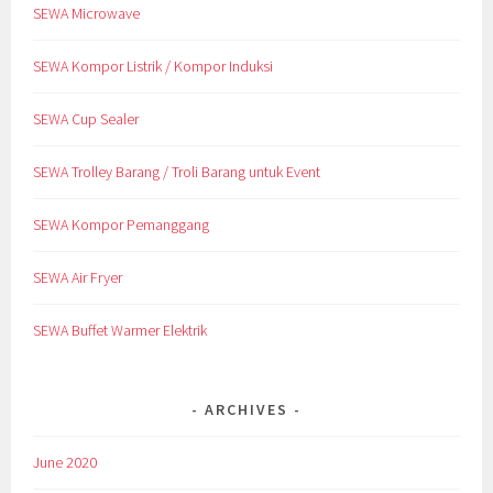
SEWA Microwave
SEWA Kompor Listrik / Kompor Induksi
SEWA Cup Sealer
SEWA Trolley Barang / Troli Barang untuk Event
SEWA Kompor Pemanggang
SEWA Air Fryer
SEWA Buffet Warmer Elektrik
ARCHIVES
June 2020