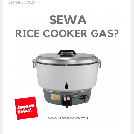
March 17, 2019