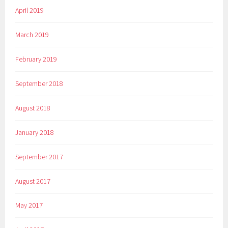
April 2019
March 2019
February 2019
September 2018
August 2018
January 2018
September 2017
August 2017
May 2017