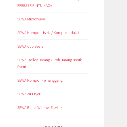
FREEZER PINTU KACA
SEWA Microwave
SEWA Kompor Listrik / Kompor Induksi
SEWA Cup Sealer
SEWA Trolley Barang / Troli Barang untuk
Event
SEWA Kompor Pemanggang
SEWA Air Fryer
SEWA Buffet Warmer Elektrik