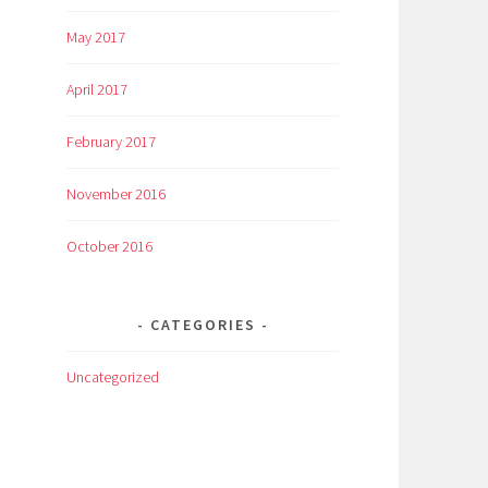
May 2017
April 2017
February 2017
November 2016
October 2016
CATEGORIES
Uncategorized