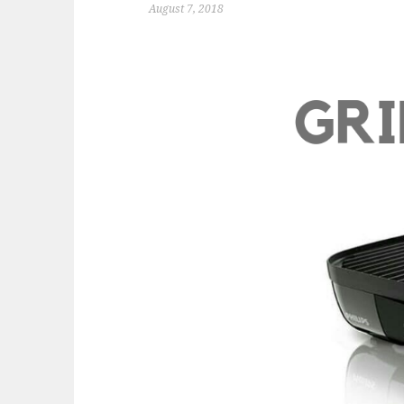
August 7, 2018