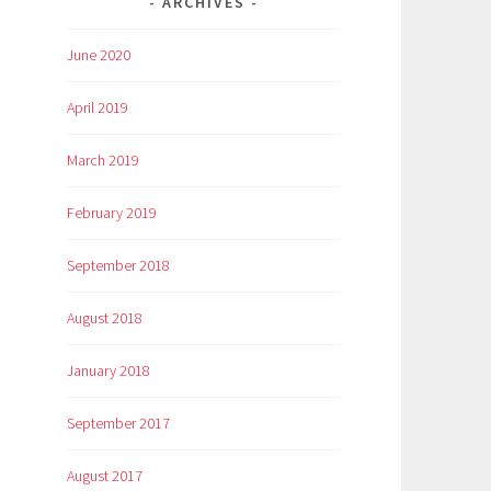
ARCHIVES
June 2020
April 2019
March 2019
February 2019
September 2018
August 2018
January 2018
September 2017
August 2017