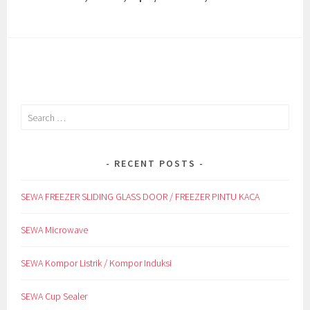
Search
for:
RECENT POSTS
SEWA FREEZER SLIDING GLASS DOOR / FREEZER PINTU KACA
SEWA Microwave
SEWA Kompor Listrik / Kompor Induksi
SEWA Cup Sealer