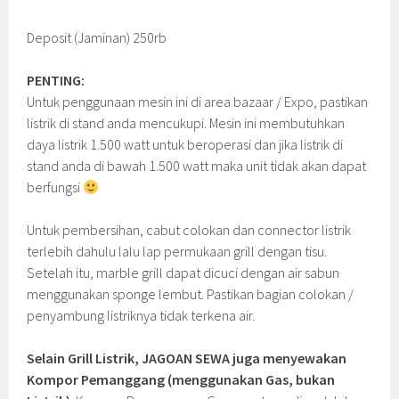
Deposit (Jaminan) 250rb
PENTING:
Untuk penggunaan mesin ini di area bazaar / Expo, pastikan
listrik di stand anda mencukupi. Mesin ini membutuhkan
daya listrik 1.500 watt untuk beroperasi dan jika listrik di
stand anda di bawah 1.500 watt maka unit tidak akan dapat
berfungsi
Untuk pembersihan, cabut colokan dan connector listrik
terlebih dahulu lalu lap permukaan grill dengan tisu.
Setelah itu, marble grill dapat dicuci dengan air sabun
menggunakan sponge lembut. Pastikan bagian colokan /
penyambung listriknya tidak terkena air.
Selain Grill Listrik, JAGOAN SEWA juga menyewakan
Kompor Pemanggang (menggunakan Gas, bukan