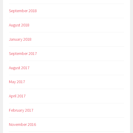
September 2018
August 2018
January 2018
September 2017
August 2017
May 2017
April 2017
February 2017
November 2016