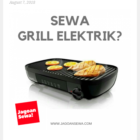
August 7, 2018