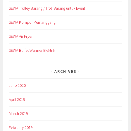
SEWA Trolley Barang / Troli Barang untuk Event
SEWA Kompor Pemanggang
SEWA Air Fryer
SEWA Buffet Warmer Elektrik
ARCHIVES
June 2020
April 2019
March 2019
February 2019