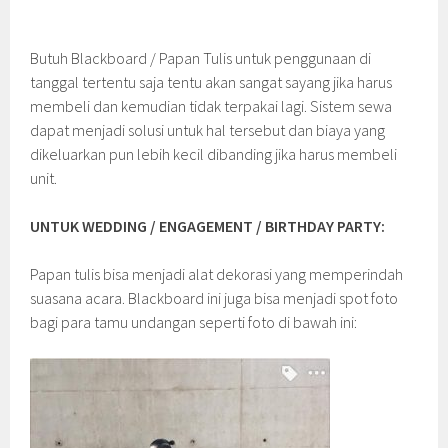
Butuh Blackboard / Papan Tulis untuk penggunaan di
tanggal tertentu saja tentu akan sangat sayang jika harus
membeli dan kemudian tidak terpakai lagi. Sistem sewa
dapat menjadi solusi untuk hal tersebut dan biaya yang
dikeluarkan pun lebih kecil dibanding jika harus membeli
unit.
UNTUK WEDDING / ENGAGEMENT / BIRTHDAY PARTY:
Papan tulis bisa menjadi alat dekorasi yang memperindah
suasana acara. Blackboard ini juga bisa menjadi spot foto
bagi para tamu undangan seperti foto di bawah ini: