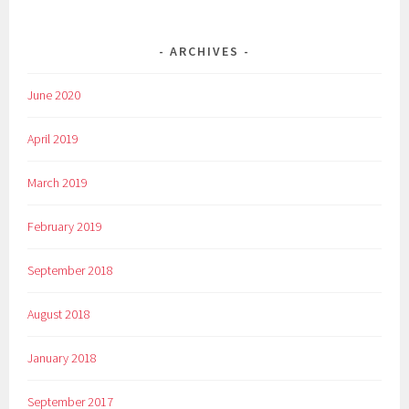
ARCHIVES
June 2020
April 2019
March 2019
February 2019
September 2018
August 2018
January 2018
September 2017