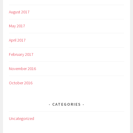
August 2017
May 2017
April 2017
February 2017
November 2016
October 2016
CATEGORIES
Uncategorized