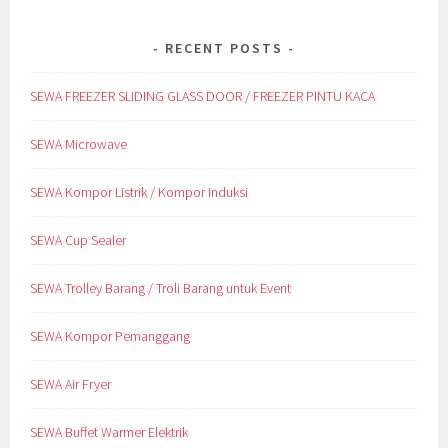
RECENT POSTS
SEWA FREEZER SLIDING GLASS DOOR / FREEZER PINTU KACA
SEWA Microwave
SEWA Kompor Listrik / Kompor Induksi
SEWA Cup Sealer
SEWA Trolley Barang / Troli Barang untuk Event
SEWA Kompor Pemanggang
SEWA Air Fryer
SEWA Buffet Warmer Elektrik