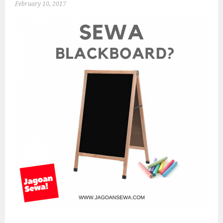
February 10, 2017