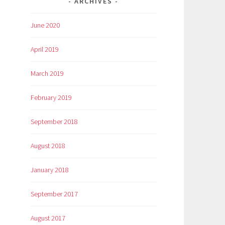
ARCHIVES
June 2020
April 2019
March 2019
February 2019
September 2018
August 2018
January 2018
September 2017
August 2017