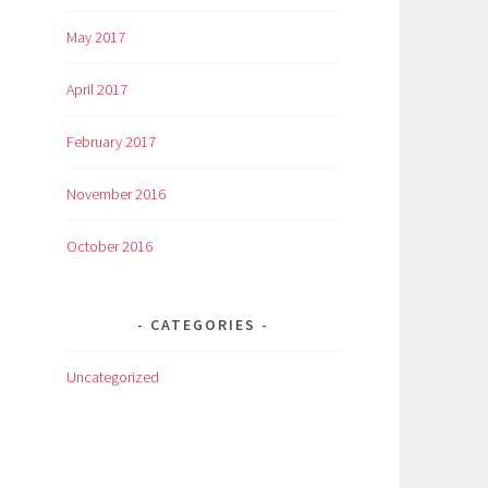
May 2017
April 2017
February 2017
November 2016
October 2016
CATEGORIES
Uncategorized