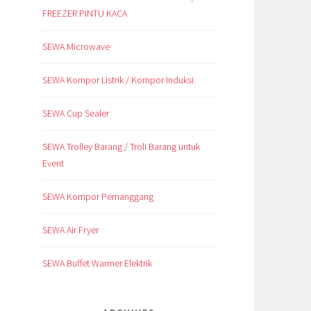
FREEZER PINTU KACA
SEWA Microwave
SEWA Kompor Listrik / Kompor Induksi
SEWA Cup Sealer
SEWA Trolley Barang / Troli Barang untuk
Event
SEWA Kompor Pemanggang
SEWA Air Fryer
SEWA Buffet Warmer Elektrik