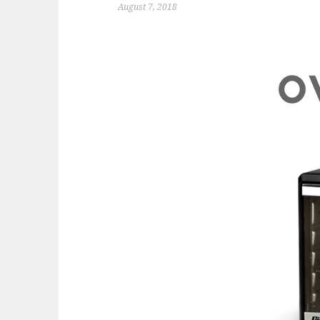
August 7, 2018