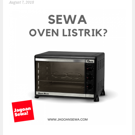
August 7, 2018