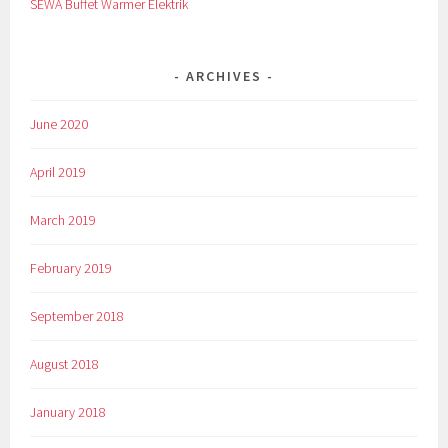
SEWA Buffet Warmer Elektrik
ARCHIVES
June 2020
April 2019
March 2019
February 2019
September 2018
August 2018
January 2018