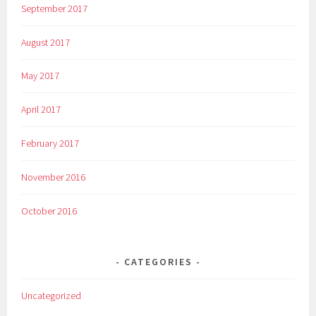
September 2017
August 2017
May 2017
April 2017
February 2017
November 2016
October 2016
CATEGORIES
Uncategorized