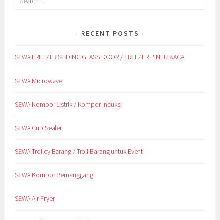
for:
RECENT POSTS
SEWA FREEZER SLIDING GLASS DOOR / FREEZER PINTU KACA
SEWA Microwave
SEWA Kompor Listrik / Kompor Induksi
SEWA Cup Sealer
SEWA Trolley Barang / Troli Barang untuk Event
SEWA Kompor Pemanggang
SEWA Air Fryer