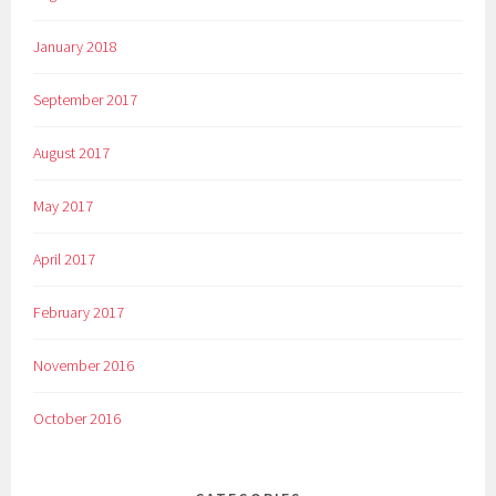
January 2018
September 2017
August 2017
May 2017
April 2017
February 2017
November 2016
October 2016