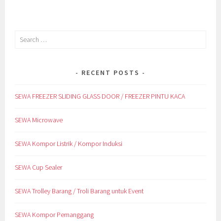
Search
for:
RECENT POSTS
SEWA FREEZER SLIDING GLASS DOOR / FREEZER PINTU KACA
SEWA Microwave
SEWA Kompor Listrik / Kompor Induksi
SEWA Cup Sealer
SEWA Trolley Barang / Troli Barang untuk Event
SEWA Kompor Pemanggang