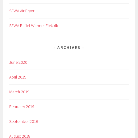
SEWA Air Fryer
SEWA Buffet Warmer Elektrik
ARCHIVES
June 2020
April 2019
March 2019
February 2019
September 2018
August 2018