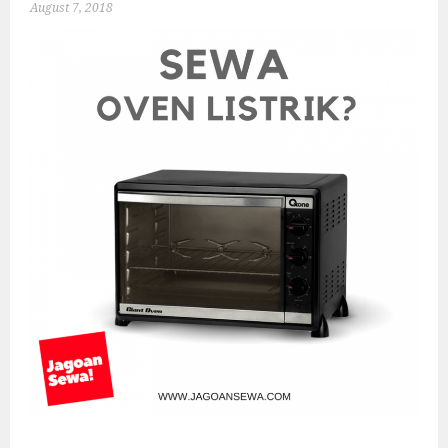
August 7, 2018