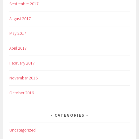
September 2017
August 2017
May 2017
April 2017
February 2017
November 2016
October 2016
CATEGORIES
Uncategorized