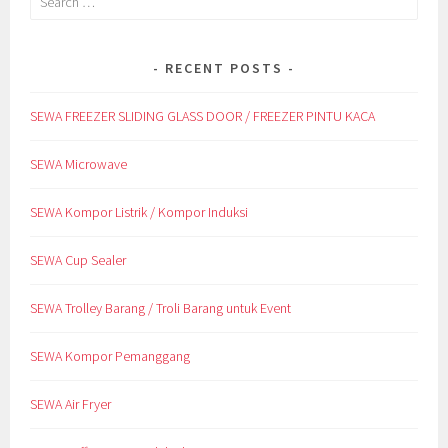
for:
RECENT POSTS
SEWA FREEZER SLIDING GLASS DOOR / FREEZER PINTU KACA
SEWA Microwave
SEWA Kompor Listrik / Kompor Induksi
SEWA Cup Sealer
SEWA Trolley Barang / Troli Barang untuk Event
SEWA Kompor Pemanggang
SEWA Air Fryer