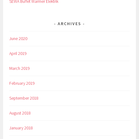
SEWA Buffet Warmer Elektrik
ARCHIVES
June 2020
April 2019
March 2019
February 2019
September 2018
August 2018
January 2018