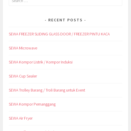
for:
RECENT POSTS
SEWA FREEZER SLIDING GLASS DOOR / FREEZER PINTU KACA
SEWA Microwave
SEWA Kompor Listrik / Kompor Induksi
SEWA Cup Sealer
SEWA Trolley Barang / Troli Barang untuk Event
SEWA Kompor Pemanggang
SEWA Air Fryer