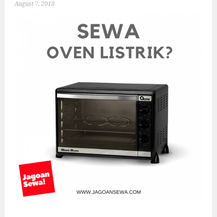
August 7, 2018