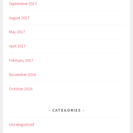
September 2017
August 2017
May 2017
April 2017
February 2017
November 2016
October 2016
CATEGORIES
Uncategorized