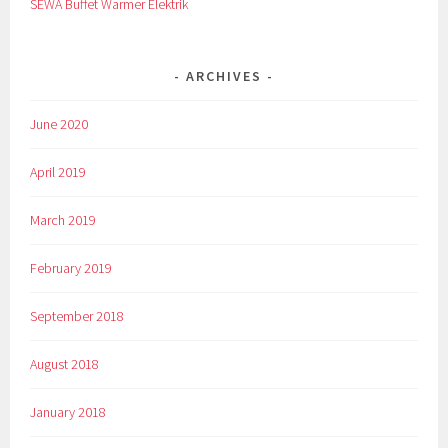
SEWA Buffet Warmer Elektrik
ARCHIVES
June 2020
April 2019
March 2019
February 2019
September 2018
August 2018
January 2018