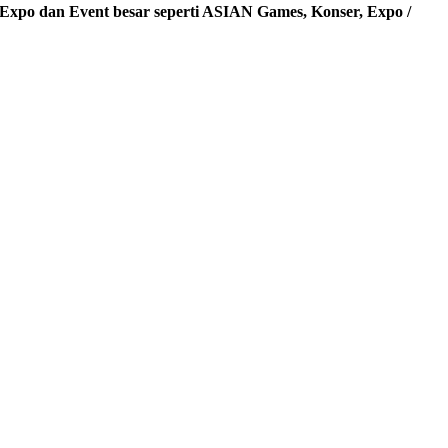
 Expo dan Event besar seperti ASIAN Games, Konser, Expo /