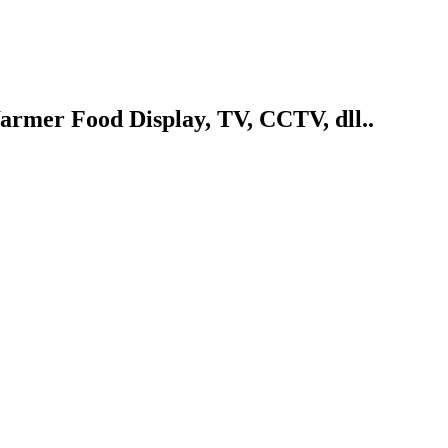
armer Food Display, TV, CCTV, dll..