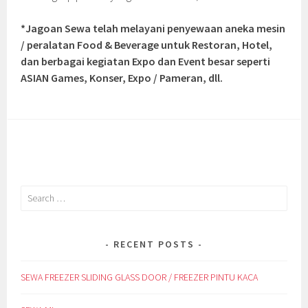
*Jagoan Sewa telah melayani penyewaan aneka mesin
/ peralatan Food & Beverage untuk Restoran, Hotel,
dan berbagai kegiatan Expo dan Event besar seperti
ASIAN Games, Konser, Expo / Pameran, dll.
Search
for:
RECENT POSTS
SEWA FREEZER SLIDING GLASS DOOR / FREEZER PINTU KACA