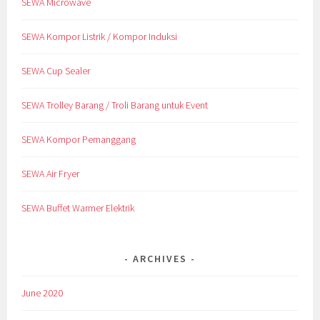
SEWA Microwave
SEWA Kompor Listrik / Kompor Induksi
SEWA Cup Sealer
SEWA Trolley Barang / Troli Barang untuk Event
SEWA Kompor Pemanggang
SEWA Air Fryer
SEWA Buffet Warmer Elektrik
ARCHIVES
June 2020