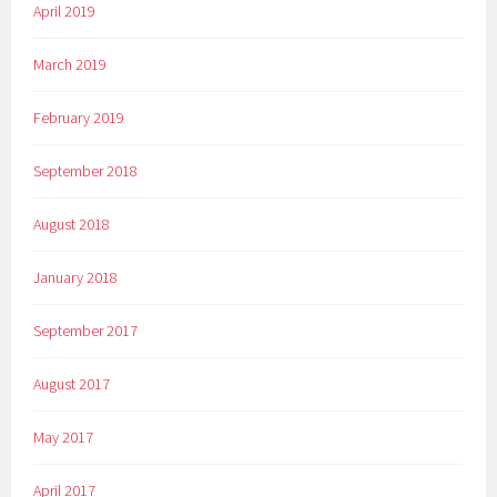
April 2019
March 2019
February 2019
September 2018
August 2018
January 2018
September 2017
August 2017
May 2017
April 2017