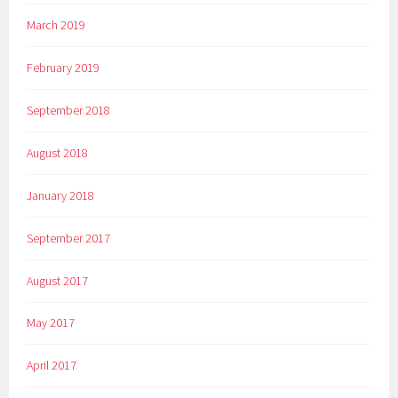
March 2019
February 2019
September 2018
August 2018
January 2018
September 2017
August 2017
May 2017
April 2017