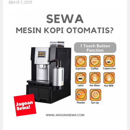
March 7, 2019