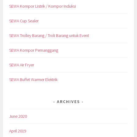
SEWA Kompor Listrik / Kompor Induksi
SEWA Cup Sealer
SEWA Trolley Barang / Troli Barang untuk Event
SEWA Kompor Pemanggang
SEWA Air Fryer
SEWA Buffet Warmer Elektrik
ARCHIVES
June 2020
April 2019