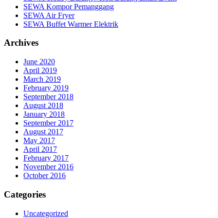
SEWA Kompor Pemanggang
SEWA Air Fryer
SEWA Buffet Warmer Elektrik
Archives
June 2020
April 2019
March 2019
February 2019
September 2018
August 2018
January 2018
September 2017
August 2017
May 2017
April 2017
February 2017
November 2016
October 2016
Categories
Uncategorized