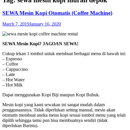
SEWA Mesin Kopi Otomatis (Coffee Machine)
March 7, 2019
January 16, 2020
SEWA Mesin Kopi? JAGOAN SEWA!
Cukup tekan 1 tombol untuk membuat berbagai menu di bawah ini:
– Espresso
– Coffee
– Cappuccino
– Latte
– Hot Water
– Hot Milk
Dapat menggunakan Kopi Biji maupun Kopi Bubuk.
Mesin kopi yang kami sewakan ini sangat mudah dalam
penggunaannya. Tidak diperlukan setting manual, mesin akan
otomatis membuat aneka menu kopi sesuai tombol menu yang telah
dipilih sehingga tamu pun bisa membuatnya sendiri (tidak
diperlukan Barista).