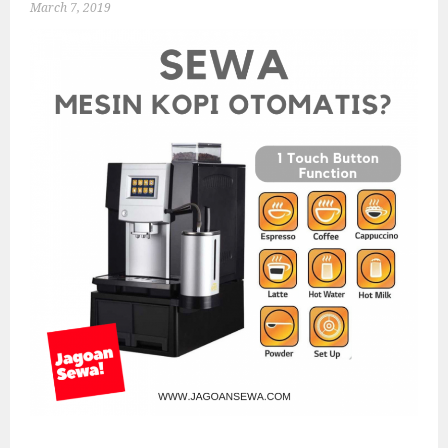
March 7, 2019