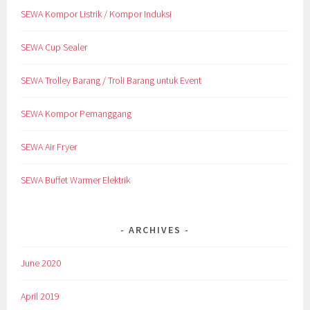
SEWA Kompor Listrik / Kompor Induksi
SEWA Cup Sealer
SEWA Trolley Barang / Troli Barang untuk Event
SEWA Kompor Pemanggang
SEWA Air Fryer
SEWA Buffet Warmer Elektrik
ARCHIVES
June 2020
April 2019