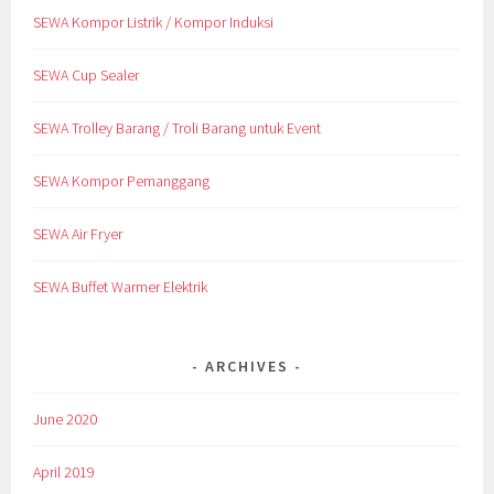
SEWA Kompor Listrik / Kompor Induksi
SEWA Cup Sealer
SEWA Trolley Barang / Troli Barang untuk Event
SEWA Kompor Pemanggang
SEWA Air Fryer
SEWA Buffet Warmer Elektrik
ARCHIVES
June 2020
April 2019