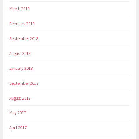
March 2019
February 2019
September 2018
August 2018
January 2018
September 2017
August 2017
May 2017
April 2017