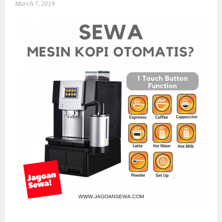
March 7, 2019