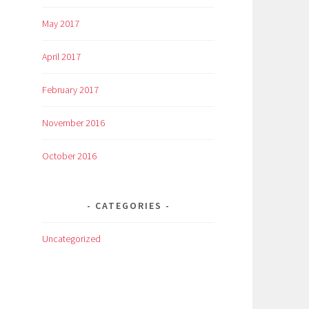
May 2017
April 2017
February 2017
November 2016
October 2016
CATEGORIES
Uncategorized