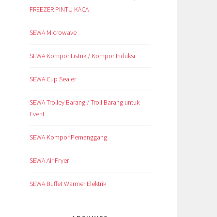
FREEZER PINTU KACA
SEWA Microwave
SEWA Kompor Listrik / Kompor Induksi
SEWA Cup Sealer
SEWA Trolley Barang / Troli Barang untuk
Event
SEWA Kompor Pemanggang
SEWA Air Fryer
SEWA Buffet Warmer Elektrik