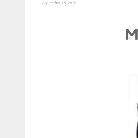
September 18, 2018