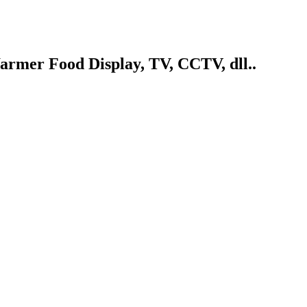
armer Food Display, TV, CCTV, dll..