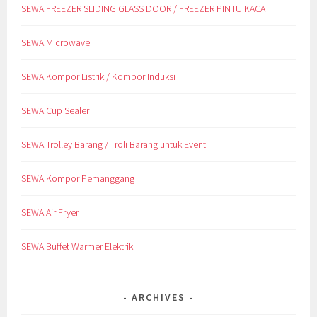
SEWA FREEZER SLIDING GLASS DOOR / FREEZER PINTU KACA
SEWA Microwave
SEWA Kompor Listrik / Kompor Induksi
SEWA Cup Sealer
SEWA Trolley Barang / Troli Barang untuk Event
SEWA Kompor Pemanggang
SEWA Air Fryer
SEWA Buffet Warmer Elektrik
ARCHIVES