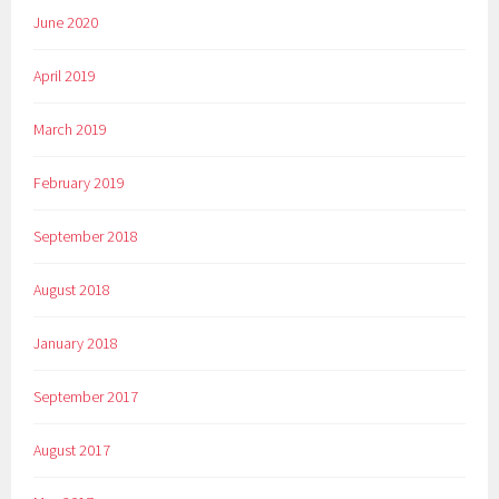
June 2020
April 2019
March 2019
February 2019
September 2018
August 2018
January 2018
September 2017
August 2017