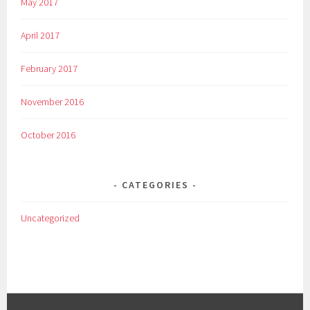
May 2017
April 2017
February 2017
November 2016
October 2016
CATEGORIES
Uncategorized