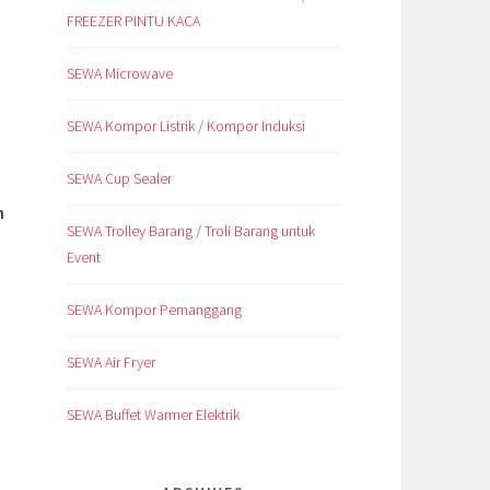
FREEZER PINTU KACA
SEWA Microwave
SEWA Kompor Listrik / Kompor Induksi
SEWA Cup Sealer
h
SEWA Trolley Barang / Troli Barang untuk
Event
SEWA Kompor Pemanggang
SEWA Air Fryer
SEWA Buffet Warmer Elektrik