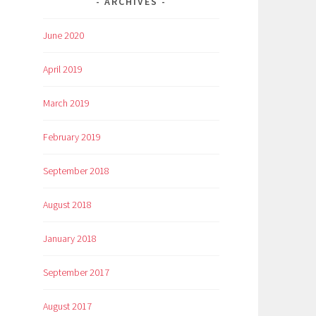
ARCHIVES
June 2020
April 2019
March 2019
February 2019
September 2018
August 2018
January 2018
September 2017
August 2017