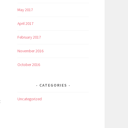
May 2017
April 2017
February 2017
November 2016
October 2016
CATEGORIES
Uncategorized
: