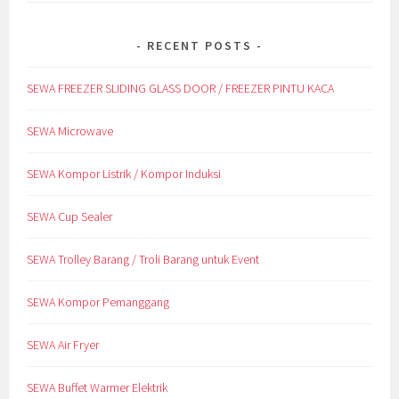
for:
RECENT POSTS
SEWA FREEZER SLIDING GLASS DOOR / FREEZER PINTU KACA
SEWA Microwave
SEWA Kompor Listrik / Kompor Induksi
SEWA Cup Sealer
SEWA Trolley Barang / Troli Barang untuk Event
SEWA Kompor Pemanggang
SEWA Air Fryer
SEWA Buffet Warmer Elektrik