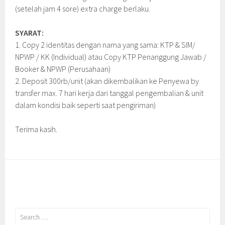
(setelah jam 4 sore) extra charge berlaku.
SYARAT:
1. Copy 2 identitas dengan nama yang sama: KTP & SIM/
NPWP / KK (Individual) atau Copy KTP Penanggung Jawab /
Booker & NPWP (Perusahaan)
2. Deposit 300rb/unit (akan dikembalikan ke Penyewa by
transfer max. 7 hari kerja dari tanggal pengembalian & unit
dalam kondisi baik seperti saat pengiriman)
Terima kasih.
Search