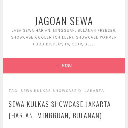
Skip
to
JAGOAN SEWA
content
JASA SEWA HARIAN, MINGGUAN, BULANAN FREEZER,
SHOWCASE COOLER (CHILLER), SHOWCASE WARMER
FOOD DISPLAY, TV, CCTV, DLL..
MENU
TAG:
SEWA KULKAS SHOWCASE DI JAKARTA
SEWA KULKAS SHOWCASE JAKARTA
(HARIAN, MINGGUAN, BULANAN)