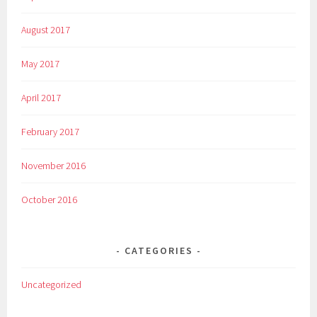
August 2017
May 2017
April 2017
February 2017
November 2016
October 2016
CATEGORIES
Uncategorized