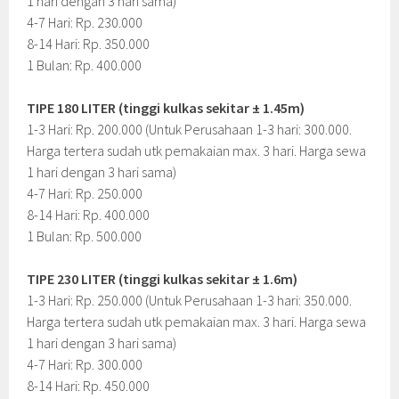
1 hari dengan 3 hari sama)
4-7 Hari: Rp. 230.000
8-14 Hari: Rp. 350.000
1 Bulan: Rp. 400.000
TIPE 180 LITER (tinggi kulkas sekitar ± 1.45m)
1-3 Hari: Rp. 200.000 (Untuk Perusahaan 1-3 hari: 300.000.
Harga tertera sudah utk pemakaian max. 3 hari. Harga sewa
1 hari dengan 3 hari sama)
4-7 Hari: Rp. 250.000
8-14 Hari: Rp. 400.000
1 Bulan: Rp. 500.000
TIPE 230 LITER (tinggi kulkas sekitar ± 1.6m)
1-3 Hari: Rp. 250.000 (Untuk Perusahaan 1-3 hari: 350.000.
Harga tertera sudah utk pemakaian max. 3 hari. Harga sewa
1 hari dengan 3 hari sama)
4-7 Hari: Rp. 300.000
8-14 Hari: Rp. 450.000