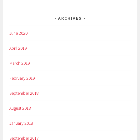
ARCHIVES
June 2020
April 2019
March 2019
February 2019
September 2018
August 2018
January 2018
September 2017