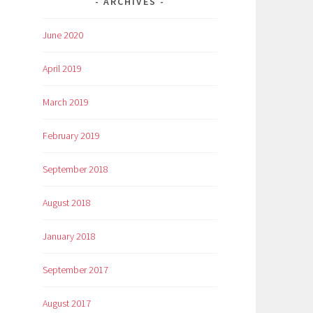
ARCHIVES
June 2020
April 2019
March 2019
February 2019
September 2018
August 2018
January 2018
September 2017
August 2017