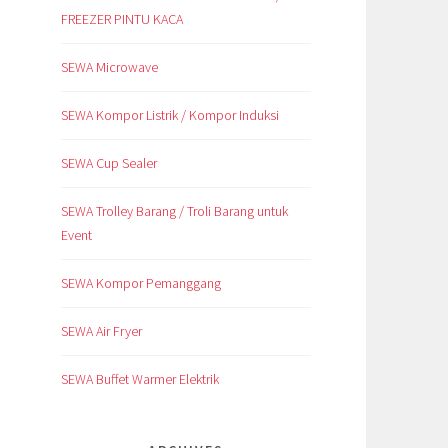
FREEZER PINTU KACA
SEWA Microwave
SEWA Kompor Listrik / Kompor Induksi
SEWA Cup Sealer
SEWA Trolley Barang / Troli Barang untuk
Event
SEWA Kompor Pemanggang
SEWA Air Fryer
SEWA Buffet Warmer Elektrik