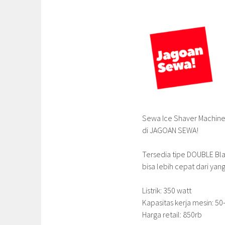
Sewa Ice Shaver Machine a
di JAGOAN SEWA!
Tersedia tipe DOUBLE Bl
bisa lebih cepat dari yang
Listrik: 350 watt
Kapasitas kerja mesin: 5
Harga retail: 850rb