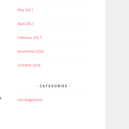
May 2017
April 2017
February 2017
November 2016
October 2016
CATEGORIES
h
Uncategorized