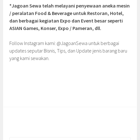
*Jagoan Sewa telah melayani penyewaan aneka mesin
/ peralatan Food & Beverage untuk Restoran, Hotel,
dan berbagai kegiatan Expo dan Event besar seperti
ASIAN Games, Konser, Expo / Pameran, dll.
Follow Instagram kami: @JagoanSewa untuk berbagai
updates seputar Bisnis, Tips, dan Update jenis barang baru
yang kami sewakan.