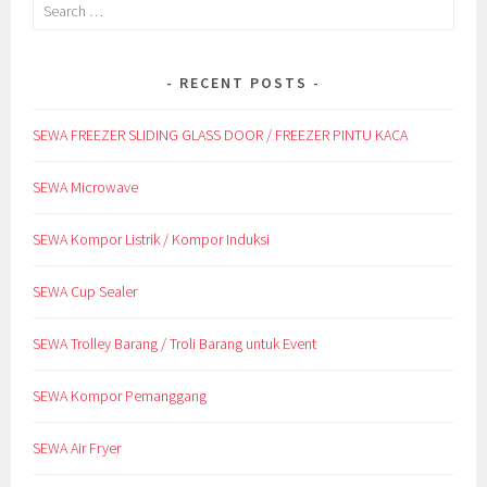
Search
for:
RECENT POSTS
SEWA FREEZER SLIDING GLASS DOOR / FREEZER PINTU KACA
SEWA Microwave
SEWA Kompor Listrik / Kompor Induksi
SEWA Cup Sealer
SEWA Trolley Barang / Troli Barang untuk Event
SEWA Kompor Pemanggang
SEWA Air Fryer