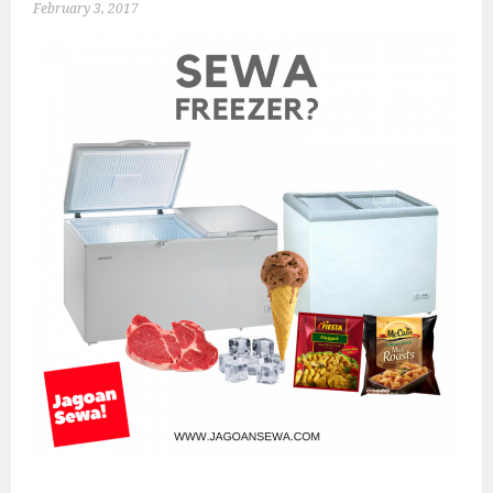
February 3, 2017