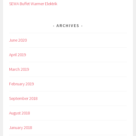
SEWA Buffet Warmer Elektrik
ARCHIVES
June 2020
April 2019
March 2019
February 2019
September 2018
August 2018
January 2018