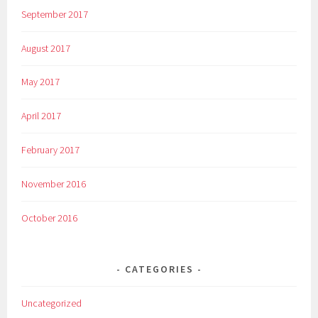
September 2017
August 2017
May 2017
April 2017
February 2017
November 2016
October 2016
CATEGORIES
Uncategorized