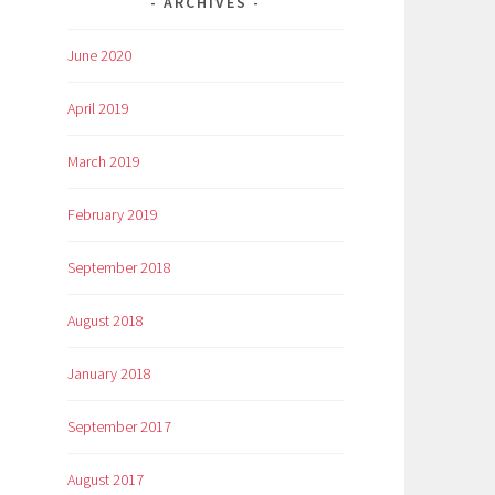
ARCHIVES
June 2020
April 2019
March 2019
February 2019
September 2018
August 2018
January 2018
September 2017
August 2017