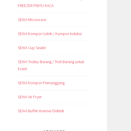
FREEZER PINTU KACA
SEWA Microwave
SEWA Kompor Listrik / Kompor Induksi
SEWA Cup Sealer
SEWA Trolley Barang / Troli Barang untuk
Event
SEWA Kompor Pemanggang
SEWA Air Fryer
SEWA Buffet Warmer Elektrik