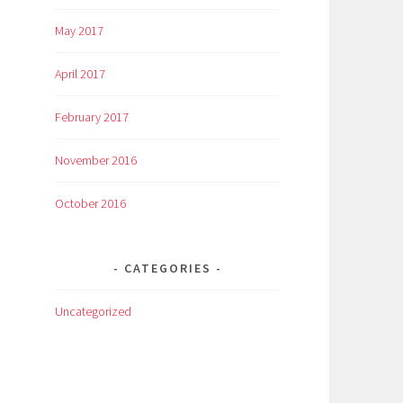
May 2017
April 2017
February 2017
November 2016
October 2016
CATEGORIES
Uncategorized