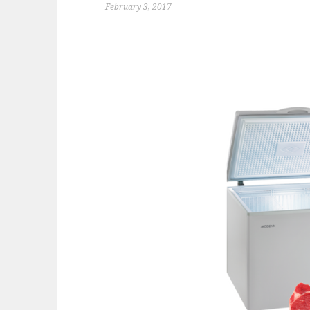
February 3, 2017